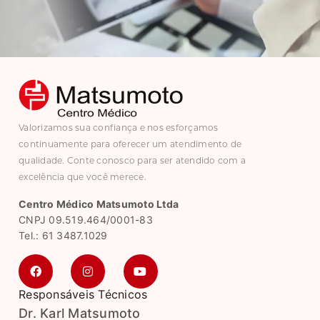
Valorizamos sua confiança e nos esforçamos
continuamente para oferecer um atendimento de
qualidade. Conte conosco para ser atendido com a
excelência que você merece.
Centro Médico Matsumoto Ltda
CNPJ 09.519.464/0001-83
Tel.: 61 3487.1029
Responsáveis Técnicos
Dr. Karl Matsumoto