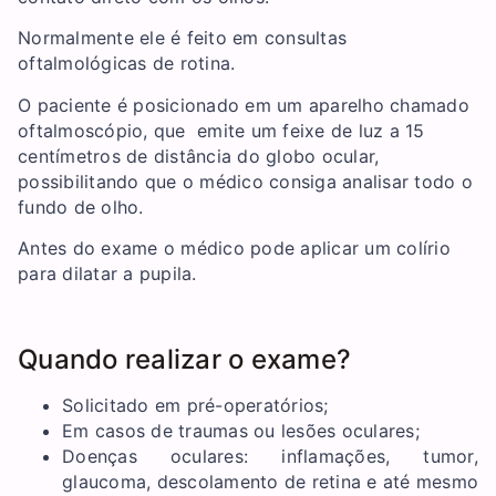
Normalmente ele é feito em consultas
oftalmológicas de rotina.
O paciente é posicionado em um aparelho chamado
oftalmoscópio, que emite um feixe de luz a 15
centímetros de distância do globo ocular,
possibilitando que o médico consiga analisar todo o
fundo de olho.
Antes do exame o médico pode aplicar um colírio
para dilatar a pupila.
Quando realizar o exame?
Solicitado em pré-operatórios;
Em casos de traumas ou lesões oculares;
Doenças oculares: inflamações, tumor,
glaucoma, descolamento de retina e até mesmo