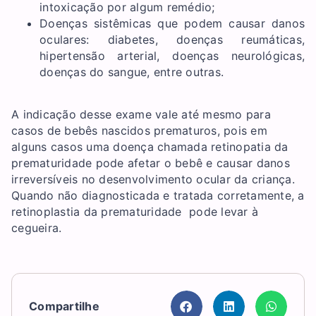
intoxicação por algum remédio;
Doenças sistêmicas que podem causar danos
oculares: diabetes, doenças reumáticas,
hipertensão arterial, doenças neurológicas,
doenças do sangue, entre outras.
A indicação desse exame vale até mesmo para
casos de bebês nascidos prematuros, pois em
alguns casos uma doença chamada retinopatia da
prematuridade pode afetar o bebê e causar danos
irreversíveis no desenvolvimento ocular da criança.
Quando não diagnosticada e tratada corretamente, a
retinoplastia da prematuridade pode levar à
cegueira.
Compartilhe