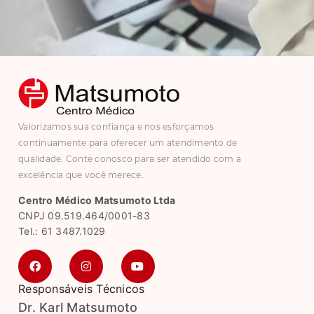
Valorizamos sua confiança e nos esforçamos
continuamente para oferecer um atendimento de
qualidade. Conte conosco para ser atendido com a
excelência que você merece.
Centro Médico Matsumoto Ltda
CNPJ 09.519.464/0001-83
Tel.: 61 3487.1029
Responsáveis Técnicos
Dr. Karl Matsumoto