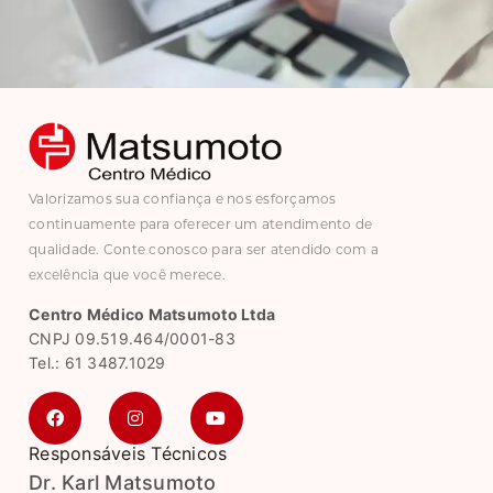
Valorizamos sua confiança e nos esforçamos
continuamente para oferecer um atendimento de
qualidade. Conte conosco para ser atendido com a
excelência que você merece.
Centro Médico Matsumoto Ltda
CNPJ 09.519.464/0001-83
Tel.: 61 3487.1029
Responsáveis Técnicos
Dr. Karl Matsumoto