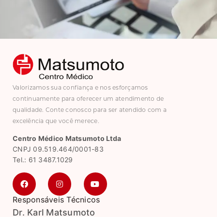
Valorizamos sua confiança e nos esforçamos
continuamente para oferecer um atendimento de
qualidade. Conte conosco para ser atendido com a
excelência que você merece.
Centro Médico Matsumoto Ltda
CNPJ 09.519.464/0001-83
Tel.: 61 3487.1029
Responsáveis Técnicos
Dr. Karl Matsumoto