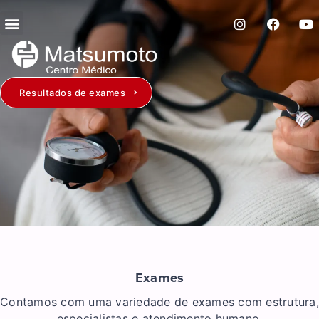
Resultados de exames
Exames
Contamos com uma variedade de exames com estrutura,
especialistas e atendimento humano.