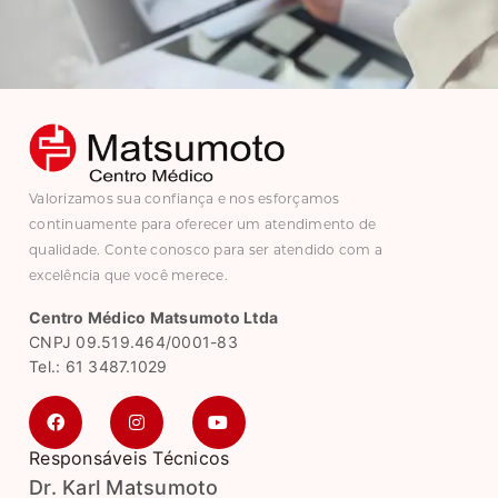
Valorizamos sua confiança e nos esforçamos
continuamente para oferecer um atendimento de
qualidade. Conte conosco para ser atendido com a
excelência que você merece.
Centro Médico Matsumoto Ltda
CNPJ 09.519.464/0001-83
Tel.: 61 3487.1029
Responsáveis Técnicos
Dr. Karl Matsumoto