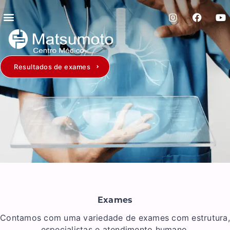
Resultados de exames
Exames
Contamos com uma variedade de exames com estrutura,
especialistas e atendimento humano.