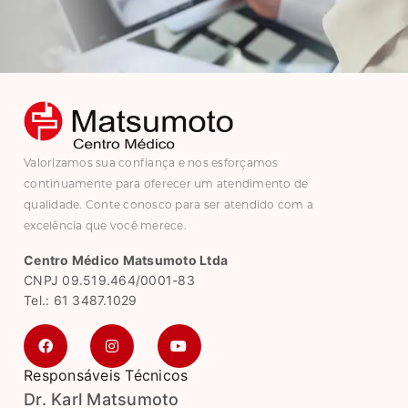
Valorizamos sua confiança e nos esforçamos
continuamente para oferecer um atendimento de
qualidade. Conte conosco para ser atendido com a
excelência que você merece.
Centro Médico Matsumoto Ltda
CNPJ 09.519.464/0001-83
Tel.: 61 3487.1029
Responsáveis Técnicos
Dr. Karl Matsumoto