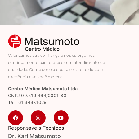
Valorizamos sua confiança e nos esforçamos
continuamente para oferecer um atendimento de
qualidade. Conte conosco para ser atendido com a
excelência que você merece.
Centro Médico Matsumoto Ltda
CNPJ 09.519.464/0001-83
Tel.: 61 3487.1029
Responsáveis Técnicos
Dr. Karl Matsumoto