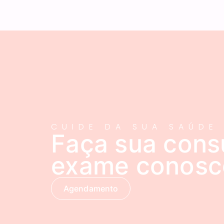
CUIDE DA SUA SAÚDE
Faça sua cons
exame conosc
Agendamento