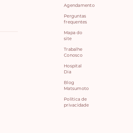
Agendamento
Perguntas
frequentes
Mapa do
site
Trabalhe
Conosco
Hospital
Dia
Blog
Matsumoto
Política de
privacidade