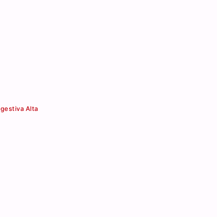
gestiva Alta