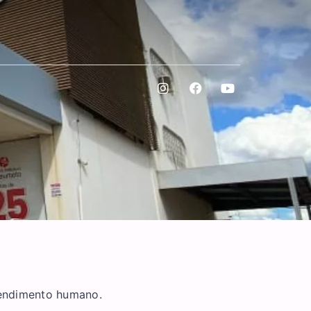
tendimento humano.