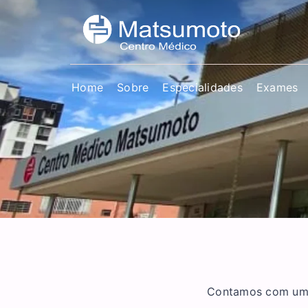
Home
Sobre
Especialidades
Exames
Contamos com uma 