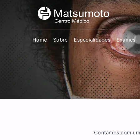
Home
Sobre
Especialidades
Exames
Contamos com uma 