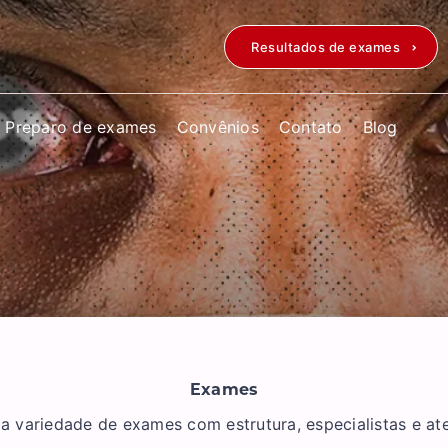
Resultados de exames
Preparo de exames
Convênios
Contato
Blog
Exames
variedade de exames com estrutura, especialistas e a