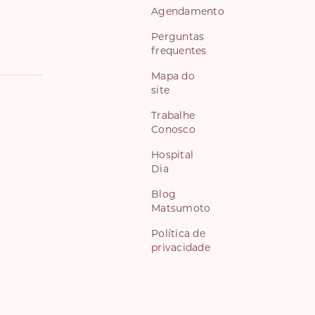
Agendamento
Perguntas
frequentes
Mapa do
site
Trabalhe
Conosco
Hospital
Dia
Blog
Matsumoto
Política de
privacidade