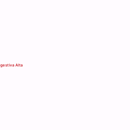
gestiva Alta