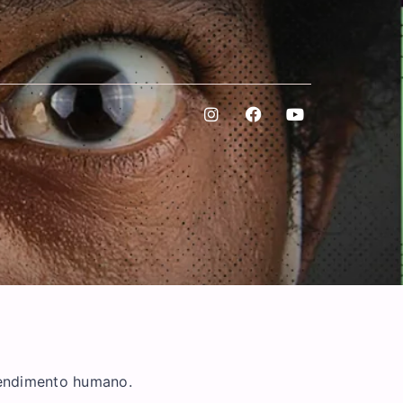
tendimento humano.