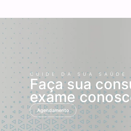
CUIDE DA SUA SAÚDE
Faça sua cons
exame conosc
Agendamento