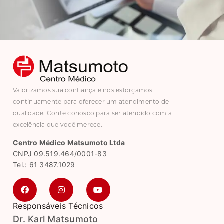
Valorizamos sua confiança e nos esforçamos
continuamente para oferecer um atendimento de
qualidade. Conte conosco para ser atendido com a
excelência que você merece.
Centro Médico Matsumoto Ltda
CNPJ 09.519.464/0001-83
Tel.: 61 3487.1029
Responsáveis Técnicos
Dr. Karl Matsumoto