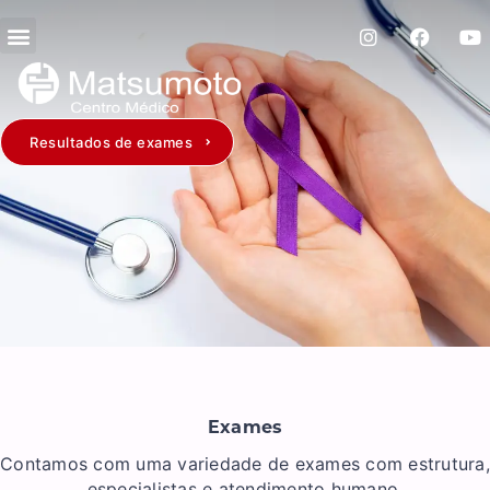
Resultados de exames
Exames
Contamos com uma variedade de exames com estrutura,
especialistas e atendimento humano.