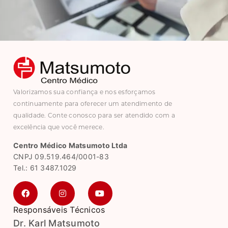
Valorizamos sua confiança e nos esforçamos
continuamente para oferecer um atendimento de
qualidade. Conte conosco para ser atendido com a
excelência que você merece.
Centro Médico Matsumoto Ltda
CNPJ 09.519.464/0001-83
Tel.: 61 3487.1029
Responsáveis Técnicos
Dr. Karl Matsumoto