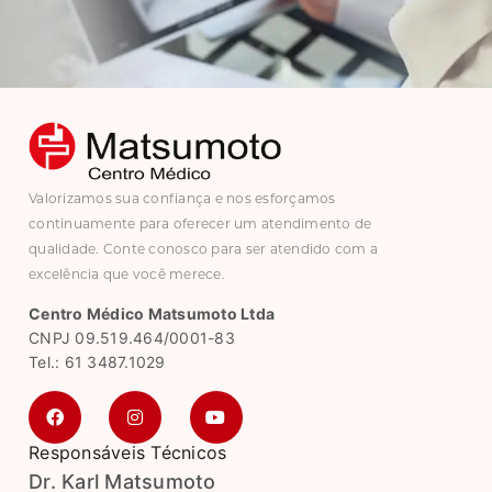
Valorizamos sua confiança e nos esforçamos
continuamente para oferecer um atendimento de
qualidade. Conte conosco para ser atendido com a
excelência que você merece.
Centro Médico Matsumoto Ltda
CNPJ 09.519.464/0001-83
Tel.: 61 3487.1029
Responsáveis Técnicos
Dr. Karl Matsumoto