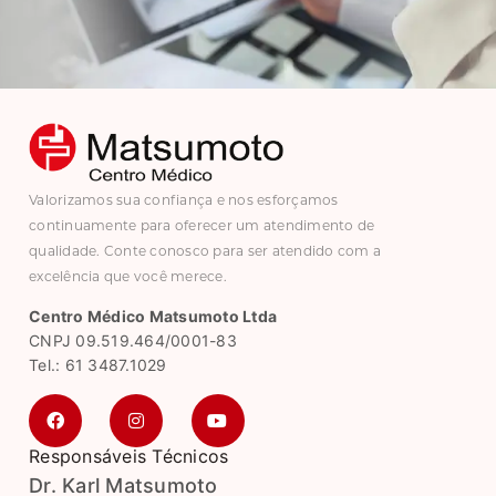
Valorizamos sua confiança e nos esforçamos
continuamente para oferecer um atendimento de
qualidade. Conte conosco para ser atendido com a
excelência que você merece.
Centro Médico Matsumoto Ltda
CNPJ 09.519.464/0001-83
Tel.: 61 3487.1029
Responsáveis Técnicos
Dr. Karl Matsumoto