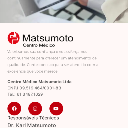
Valorizamos sua confiança e nos esforçamos
continuamente para oferecer um atendimento de
qualidade. Conte conosco para ser atendido com a
excelência que você merece.
Centro Médico Matsumoto Ltda
CNPJ 09.519.464/0001-83
Tel.: 61 3487.1029
Responsáveis Técnicos
Dr. Karl Matsumoto