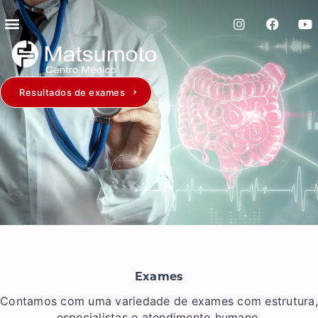
Resultados de exames
Exames
Contamos com uma variedade de exames com estrutura,
especialistas e atendimento humano.