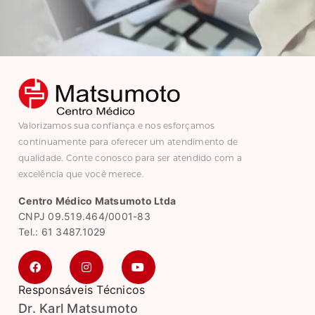
Valorizamos sua confiança e nos esforçamos
continuamente para oferecer um atendimento de
qualidade. Conte conosco para ser atendido com a
excelência que você merece.
Centro Médico Matsumoto Ltda
CNPJ 09.519.464/0001-83
Tel.: 61 3487.1029
Responsáveis Técnicos
Dr. Karl Matsumoto