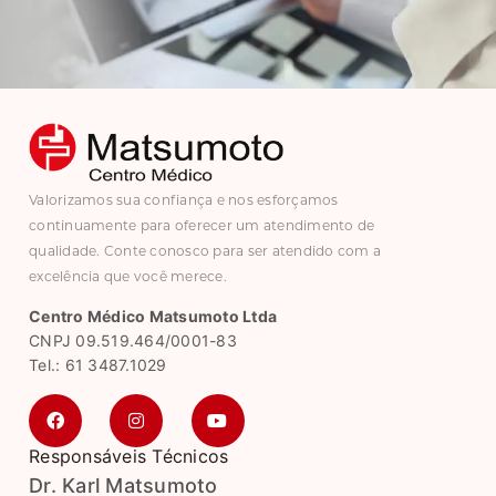
Valorizamos sua confiança e nos esforçamos
continuamente para oferecer um atendimento de
qualidade. Conte conosco para ser atendido com a
excelência que você merece.
Centro Médico Matsumoto Ltda
CNPJ 09.519.464/0001-83
Tel.: 61 3487.1029
Responsáveis Técnicos
Dr. Karl Matsumoto