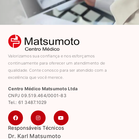
Valorizamos sua confiança e nos esforçamos
continuamente para oferecer um atendimento de
qualidade. Conte conosco para ser atendido com a
excelência que você merece.
Centro Médico Matsumoto Ltda
CNPJ 09.519.464/0001-83
Tel.: 61 3487.1029
Responsáveis Técnicos
Dr. Karl Matsumoto