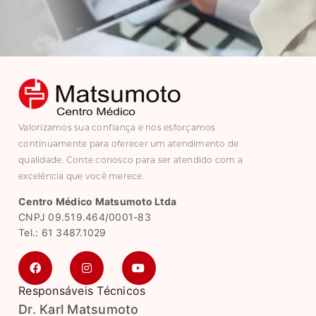
Valorizamos sua confiança e nos esforçamos
continuamente para oferecer um atendimento de
qualidade. Conte conosco para ser atendido com a
excelência que você merece.
Centro Médico Matsumoto Ltda
CNPJ 09.519.464/0001-83
Tel.: 61 3487.1029
Responsáveis Técnicos
Dr. Karl Matsumoto