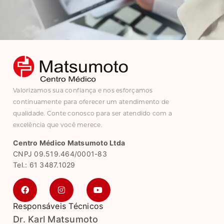
Valorizamos sua confiança e nos esforçamos
continuamente para oferecer um atendimento de
qualidade. Conte conosco para ser atendido com a
excelência que você merece.
Centro Médico Matsumoto Ltda
CNPJ 09.519.464/0001-83
Tel.: 61 3487.1029
Responsáveis Técnicos
Dr. Karl Matsumoto