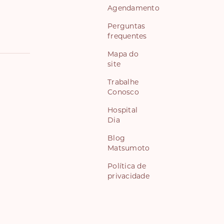
Agendamento
Perguntas
frequentes
Mapa do
site
Trabalhe
Conosco
Hospital
Dia
Blog
Matsumoto
Política de
privacidade