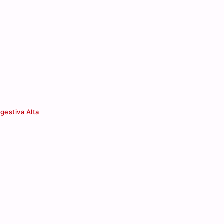
gestiva Alta