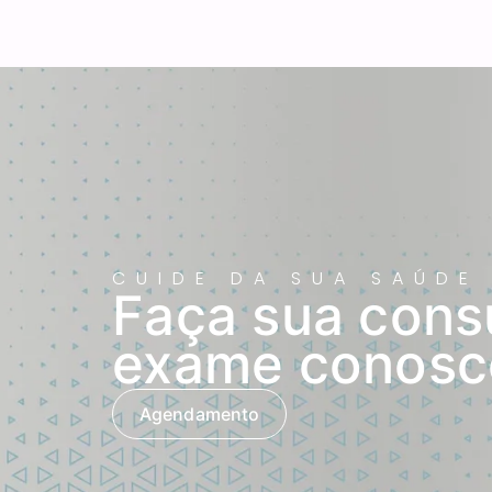
CUIDE DA SUA SAÚDE
Faça sua cons
exame conosc
Agendamento