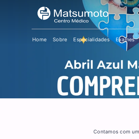
Home
Sobre
Especialidades
Exames
Contamos com uma 