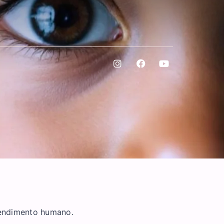
tendimento humano.