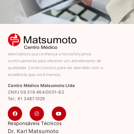
Valorizamos sua confiança e nos esforçamos
continuamente para oferecer um atendimento de
qualidade. Conte conosco para ser atendido com a
excelência que você merece.
Centro Médico Matsumoto Ltda
CNPJ 09.519.464/0001-83
Tel.: 61 3487.1029
Responsáveis Técnicos
Dr. Karl Matsumoto