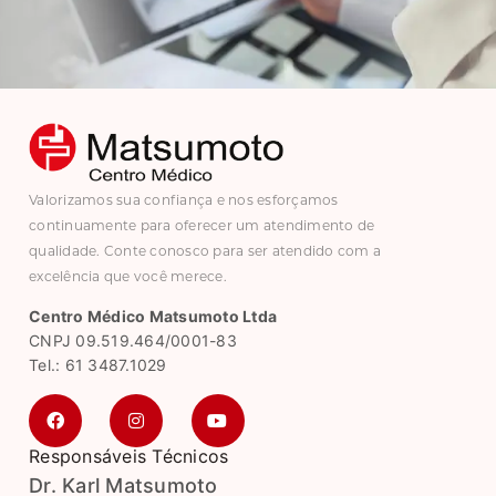
Valorizamos sua confiança e nos esforçamos
continuamente para oferecer um atendimento de
qualidade. Conte conosco para ser atendido com a
excelência que você merece.
Centro Médico Matsumoto Ltda
CNPJ 09.519.464/0001-83
Tel.: 61 3487.1029
Responsáveis Técnicos
Dr. Karl Matsumoto