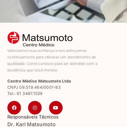
Valorizamos sua confiança e nos esforçamos
continuamente para oferecer um atendimento de
qualidade. Conte conosco para ser atendido com a
excelência que você merece.
Centro Médico Matsumoto Ltda
CNPJ 09.519.464/0001-83
Tel.: 61 3487.1029
Responsáveis Técnicos
Dr. Karl Matsumoto