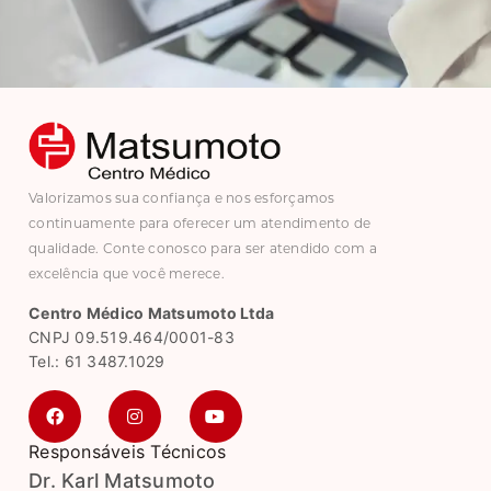
Valorizamos sua confiança e nos esforçamos
continuamente para oferecer um atendimento de
qualidade. Conte conosco para ser atendido com a
excelência que você merece.
Centro Médico Matsumoto Ltda
CNPJ 09.519.464/0001-83
Tel.: 61 3487.1029
Responsáveis Técnicos
Dr. Karl Matsumoto