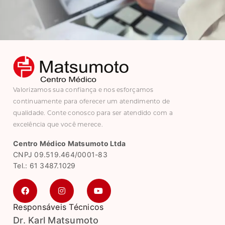
Valorizamos sua confiança e nos esforçamos
continuamente para oferecer um atendimento de
qualidade. Conte conosco para ser atendido com a
excelência que você merece.
Centro Médico Matsumoto Ltda
CNPJ 09.519.464/0001-83
Tel.: 61 3487.1029
Responsáveis Técnicos
Dr. Karl Matsumoto