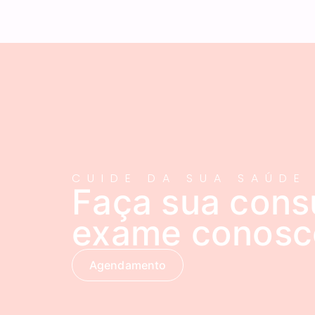
CUIDE DA SUA SAÚDE
Faça sua cons
exame conosc
Agendamento