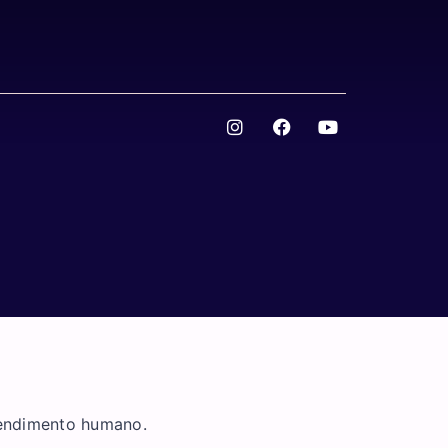
tendimento humano.