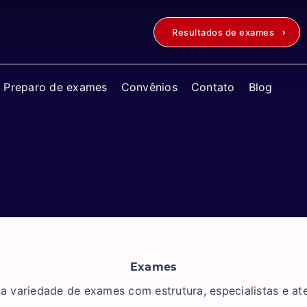
Resultados de exames
Preparo de exames
Convênios
Contato
Blog
Exames
variedade de exames com estrutura, especialistas e a