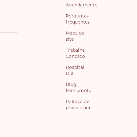
Agendamento
Perguntas
frequentes
Mapa do
site
Trabalhe
Conosco
Hospital
Dia
Blog
Matsumoto
Política de
privacidade