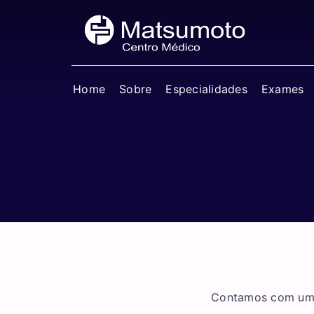
Home
Sobre
Especialidades
Exames
Contamos com uma 