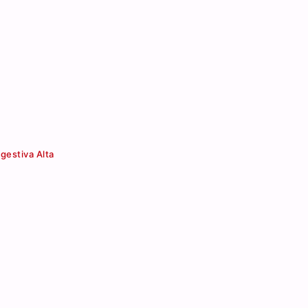
gestiva Alta