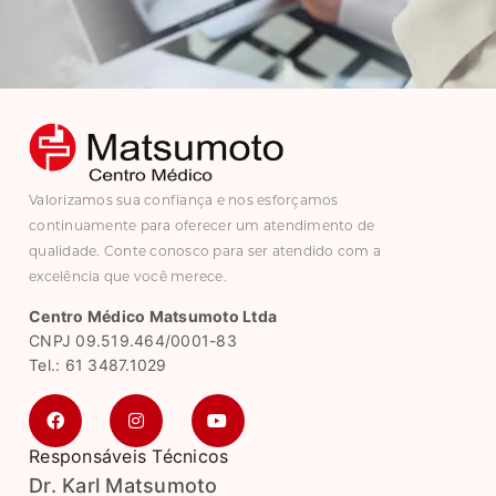
Valorizamos sua confiança e nos esforçamos
continuamente para oferecer um atendimento de
qualidade. Conte conosco para ser atendido com a
excelência que você merece.
Centro Médico Matsumoto Ltda
CNPJ 09.519.464/0001-83
Tel.: 61 3487.1029
Responsáveis Técnicos
Dr. Karl Matsumoto