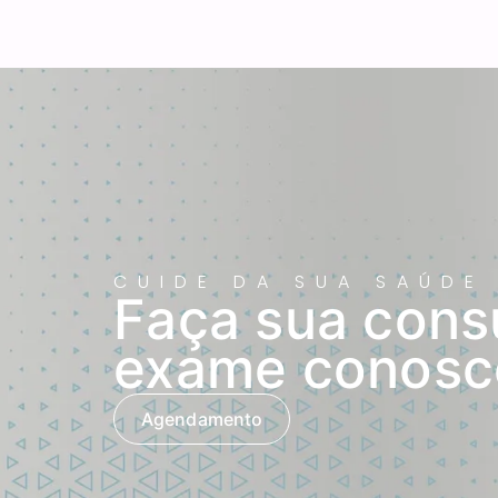
CUIDE DA SUA SAÚDE
Faça sua cons
exame conosc
Agendamento