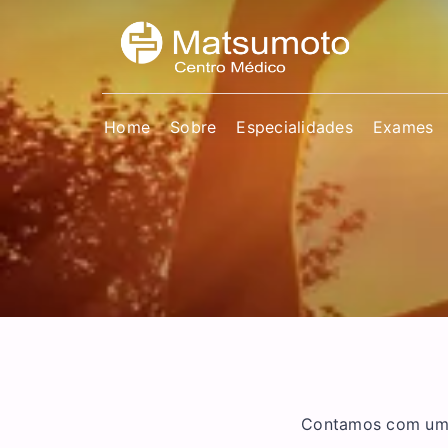
Home
Sobre
Especialidades
Exames
Contamos com uma 