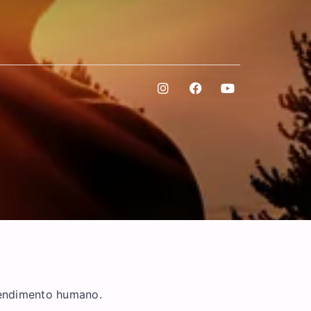
tendimento humano.