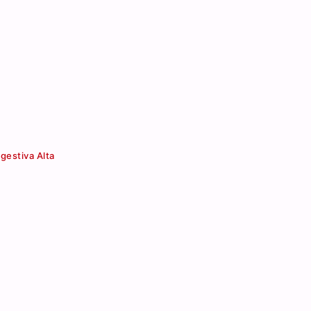
gestiva Alta