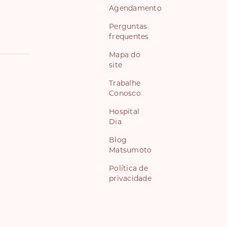
Agendamento
Perguntas
frequentes
Mapa do
site
Trabalhe
Conosco
Hospital
Dia
Blog
Matsumoto
Política de
privacidade