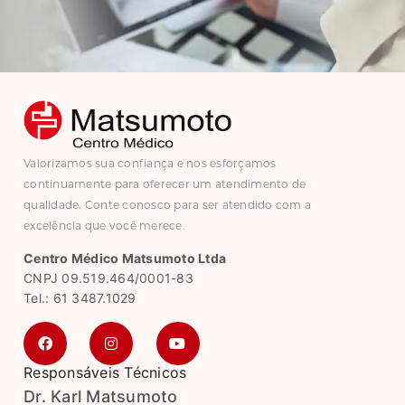
Valorizamos sua confiança e nos esforçamos
continuamente para oferecer um atendimento de
qualidade. Conte conosco para ser atendido com a
excelência que você merece.
Centro Médico Matsumoto Ltda
CNPJ 09.519.464/0001-83
Tel.: 61 3487.1029
Responsáveis Técnicos
Dr. Karl Matsumoto