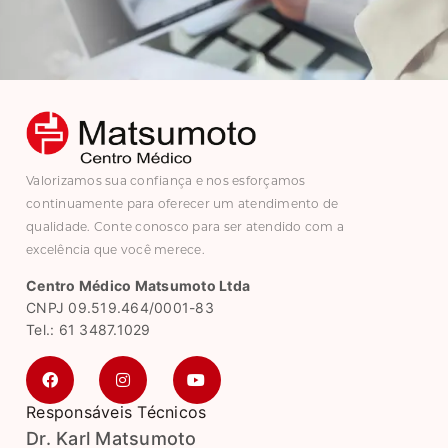
Valorizamos sua confiança e nos esforçamos
continuamente para oferecer um atendimento de
qualidade. Conte conosco para ser atendido com a
excelência que você merece.
Centro Médico Matsumoto Ltda
CNPJ 09.519.464/0001-83
Tel.: 61 3487.1029
Responsáveis Técnicos
Dr. Karl Matsumoto