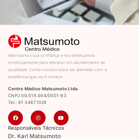
Valorizamos sua confiança e nos esforçamos
continuamente para oferecer um atendimento de
qualidade. Conte conosco para ser atendido com a
excelência que você merece.
Centro Médico Matsumoto Ltda
CNPJ 09.519.464/0001-83
Tel.: 61 3487.1029
Responsáveis Técnicos
Dr. Karl Matsumoto