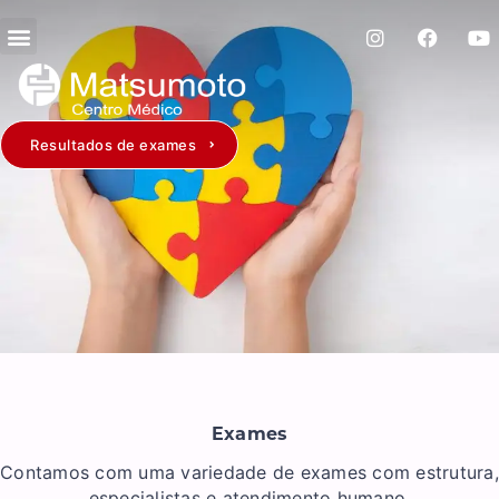
Resultados de exames
Exames
Contamos com uma variedade de exames com estrutura,
especialistas e atendimento humano.