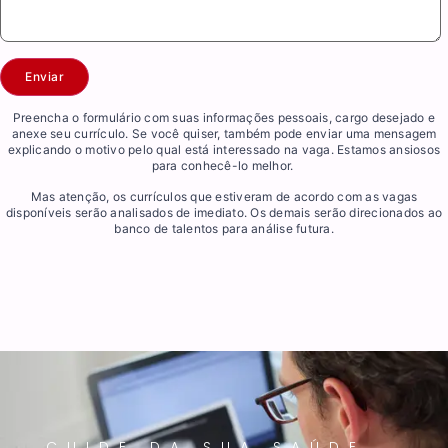
Preencha o formulário com suas informações pessoais, cargo desejado e
anexe seu currículo. Se você quiser, também pode enviar uma mensagem
explicando o motivo pelo qual está interessado na vaga. Estamos ansiosos
para conhecê-lo melhor.
Mas atenção, os currículos que estiveram de acordo com as vagas
disponíveis serão analisados de imediato. Os demais serão direcionados ao
banco de talentos para análise futura.
CUIDE DA SUA SAÚDE