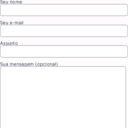
Seu nome
Seu e-mail
Assunto
Sua mensagem (opcional)