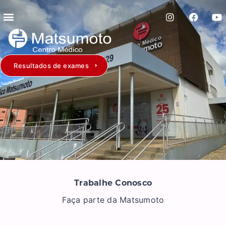
Resultados de exames
Trabalhe Conosco
Faça parte da Matsumoto