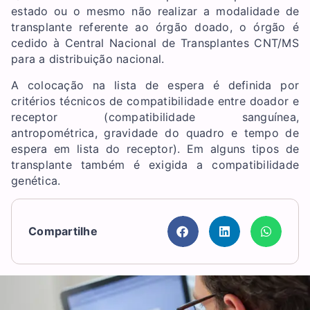
estado ou o mesmo não realizar a modalidade de
transplante referente ao órgão doado, o órgão é
cedido à Central Nacional de Transplantes CNT/MS
para a distribuição nacional.
A colocação na lista de espera é definida por
critérios técnicos de compatibilidade entre doador e
receptor (compatibilidade sanguínea,
antropométrica, gravidade do quadro e tempo de
espera em lista do receptor). Em alguns tipos de
transplante também é exigida a compatibilidade
genética.
Compartilhe