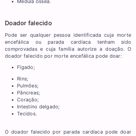
Medula óssea.
Doador falecido
Pode ser qualquer pessoa identificada cuja morte
encefálica ou parada cardíaca tenham sido
comprovadas e cuja família autorize a doação. O
doador falecido por morte encefálica pode doar:
Fígado;
Rins;
Pulmões;
Pâncreas;
Coração;
Intestino delgado;
Tecidos.
O doador falecido por parada cardíaca pode doar