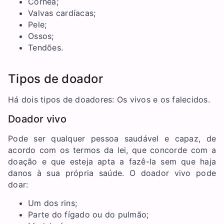
Córnea;
Valvas cardíacas;
Pele;
Ossos;
Tendões.
Tipos de doador
Há dois tipos de doadores: Os vivos e os falecidos.
Doador vivo
Pode ser qualquer pessoa saudável e capaz, de
acordo com os termos da lei, que concorde com a
doação e que esteja apta a fazê-la sem que haja
danos à sua própria saúde. O doador vivo pode
doar:
Um dos rins;
Parte do fígado ou do pulmão;