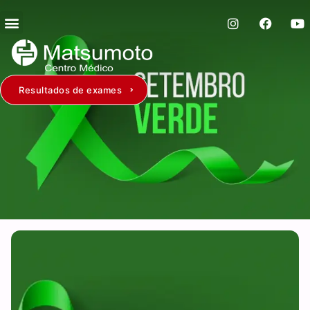
Resultados de exames