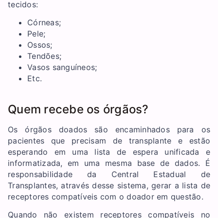
tecidos:
Córneas;
Pele;
Ossos;
Tendões;
Vasos sanguíneos;
Etc.
Quem recebe os órgãos?
Os órgãos doados são encaminhados para os
pacientes que precisam de transplante e estão
esperando em uma lista de espera unificada e
informatizada, em uma mesma base de dados. É
responsabilidade da Central Estadual de
Transplantes, através desse sistema, gerar a lista de
receptores compatíveis com o doador em questão.
Quando não existem receptores compatíveis no