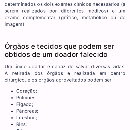
determinados os dois exames clínicos necessários (a
serem realizados por diferentes médicos) e um
exame complementar (gráfico, metabólico ou de
imagem).
Órgãos e tecidos que podem ser
obtidos de um doador falecido
Um único doador é capaz de salvar diversas vidas.
A retirada dos órgãos é realizada em centro
cirúrgico, e os órgãos aproveitados podem ser:
Coração;
Pulmões;
Fígado;
Pâncreas;
Intestino;
Rins;