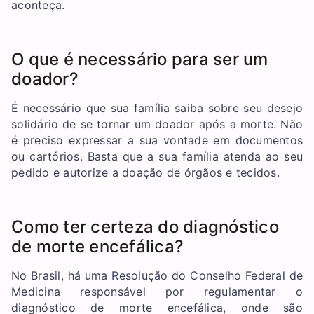
aconteça.
O que é necessário para ser um
doador?
É necessário que sua família saiba sobre seu desejo
solidário de se tornar um doador após a morte. Não
é preciso expressar a sua vontade em documentos
ou cartórios. Basta que a sua família atenda ao seu
pedido e autorize a doação de órgãos e tecidos.
Como ter certeza do diagnóstico
de morte encefálica?
No Brasil, há uma Resolução do Conselho Federal de
Medicina responsável por regulamentar o
diagnóstico de morte encefálica, onde são