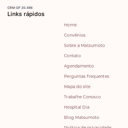
CRM-DF 20.496
Links rápidos
Home
Convênios
Sobre a Matsumoto
Contato
Agendamento
Perguntas frequentes
Mapa do site
Trabalhe Conosco
Hospital Dia
Blog Matsumoto