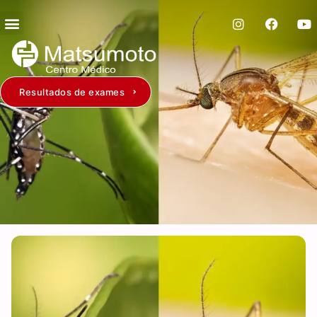
Resultados de exames