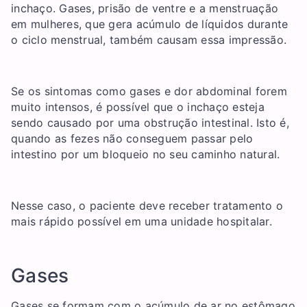
inchaço. Gases, prisão de ventre e a menstruação
em mulheres, que gera acúmulo de líquidos durante
o ciclo menstrual, também causam essa impressão.
Se os sintomas como gases e dor abdominal forem
muito intensos, é possível que o inchaço esteja
sendo causado por uma obstrução intestinal. Isto é,
quando as fezes não conseguem passar pelo
intestino por um bloqueio no seu caminho natural.
Nesse caso, o paciente deve receber tratamento o
mais rápido possível em uma unidade hospitalar.
Gases
Gases se formam com o acúmulo de ar no estômago