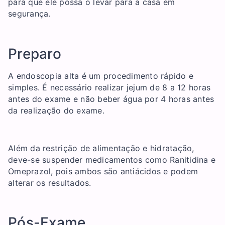
para que ele possa o levar para a casa em
segurança.
Preparo
A endoscopia alta é um procedimento rápido e
simples. É necessário realizar jejum de 8 a 12 horas
antes do exame e não beber água por 4 horas antes
da realização do exame.
Além da restrição de alimentação e hidratação,
deve-se suspender medicamentos como Ranitidina e
Omeprazol, pois ambos são antiácidos e podem
alterar os resultados.
Pós-Exame