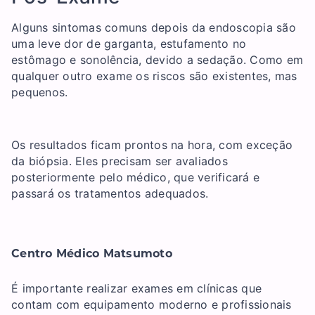
Alguns sintomas comuns depois da endoscopia são
uma leve dor de garganta, estufamento no
estômago e sonolência, devido a sedação. Como em
qualquer outro exame os riscos são existentes, mas
pequenos.
Os resultados ficam prontos na hora, com exceção
da biópsia. Eles precisam ser avaliados
posteriormente pelo médico, que verificará e
passará os tratamentos adequados.
Centro Médico Matsumoto
É importante realizar exames em clínicas que
contam com equipamento moderno e profissionais