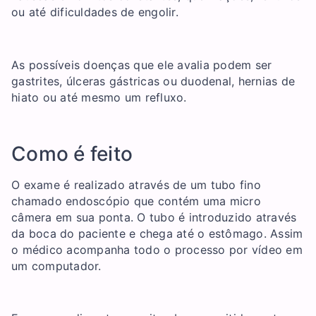
ou até dificuldades de engolir.
As possíveis doenças que ele avalia podem ser
gastrites, úlceras gástricas ou duodenal, hernias de
hiato ou até mesmo um refluxo.
Como é feito
O exame é realizado através de um tubo fino
chamado endoscópio que contém uma micro
câmera em sua ponta. O tubo é introduzido através
da boca do paciente e chega até o estômago. Assim
o médico acompanha todo o processo por vídeo em
um computador.