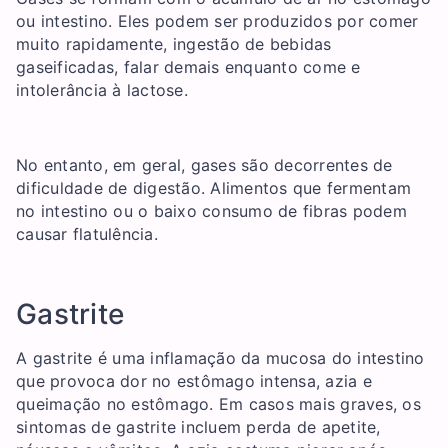
ou intestino. Eles podem ser produzidos por comer
muito rapidamente, ingestão de bebidas
gaseificadas, falar demais enquanto come e
intolerância à lactose.
No entanto, em geral, gases são decorrentes de
dificuldade de digestão. Alimentos que fermentam
no intestino ou o baixo consumo de fibras podem
causar flatulência.
Gastrite
A gastrite é uma inflamação da mucosa do intestino
que provoca dor no estômago intensa, azia e
queimação no estômago. Em casos mais graves, os
sintomas de gastrite incluem perda de apetite,