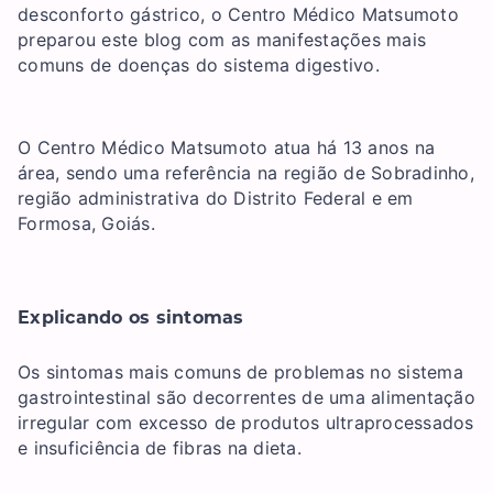
desconforto gástrico, o Centro Médico Matsumoto
preparou este blog com as manifestações mais
comuns de doenças do sistema digestivo.
O Centro Médico Matsumoto atua há 13 anos na
área, sendo uma referência na região de Sobradinho,
região administrativa do Distrito Federal e em
Formosa, Goiás.
Explicando os sintomas
Os sintomas mais comuns de problemas no sistema
gastrointestinal são decorrentes de uma alimentação
irregular com excesso de produtos ultraprocessados
e insuficiência de fibras na dieta.