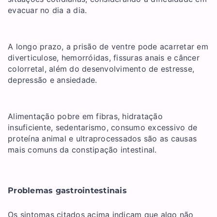
evacuar no dia a dia.
A longo prazo, a prisão de ventre pode acarretar em
diverticulose, hemorróidas, fissuras anais e câncer
colorretal, além do desenvolvimento de estresse,
depressão e ansiedade.
Alimentação pobre em fibras, hidratação
insuficiente, sedentarismo, consumo excessivo de
proteína animal e ultraprocessados são as causas
mais comuns da constipação intestinal.
Problemas gastrointestinais
Os sintomas citados acima indicam que algo não