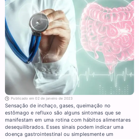
Publicado em
02 de janeiro de 2023
Sensação de inchaço, gases, queimação no
estômago e refluxo são alguns sintomas que se
manifestam em uma rotina com hábitos alimentares
desequilibrados. Esses sinais podem indicar uma
doença gastrointestinal ou simplesmente um