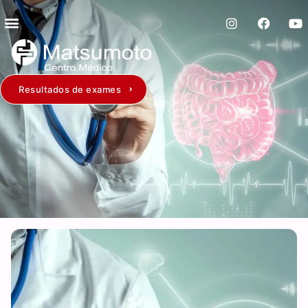
Resultados de exames