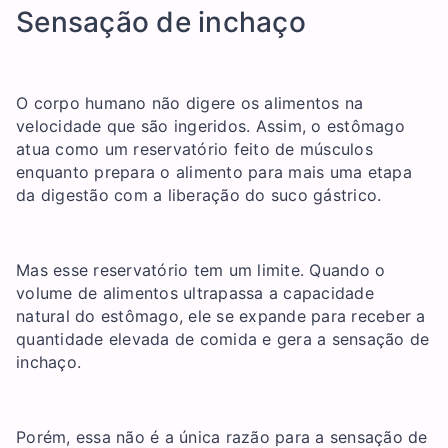
Sensação de inchaço
O corpo humano não digere os alimentos na
velocidade que são ingeridos. Assim, o estômago
atua como um reservatório feito de músculos
enquanto prepara o alimento para mais uma etapa
da digestão com a liberação do suco gástrico.
Mas esse reservatório tem um limite. Quando o
volume de alimentos ultrapassa a capacidade
natural do estômago, ele se expande para receber a
quantidade elevada de comida e gera a sensação de
inchaço.
Porém, essa não é a única razão para a sensação de