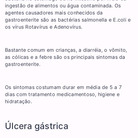
ingestão de alimentos ou água contaminada. Os
agentes causadores mais conhecidos da
gastroenterite são as bactérias salmonella e E.coli e
os vírus Rotavírus e Adenovírus.
Bastante comum em crianças, a diarréia, o vômito,
as cólicas e a febre são os principais sintomas da
gastroenterite.
Os sintomas costumam durar em média de 5 a 7
dias com tratamento medicamentoso, higiene e
hidratação.
Úlcera gástrica