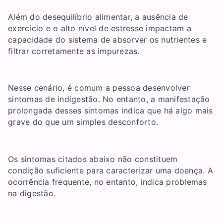
Além do desequilíbrio alimentar, a ausência de
exercício e o alto nível de estresse impactam a
capacidade do sistema de absorver os nutrientes e
filtrar corretamente as impurezas.
Nesse cenário, é comum a pessoa desenvolver
sintomas de indigestão. No entanto, a manifestação
prolongada desses sintomas indica que há algo mais
grave do que um simples desconforto.
Os sintomas citados abaixo não constituem
condição suficiente para caracterizar uma doença. A
ocorrência frequente, no entanto, indica problemas
na digestão.