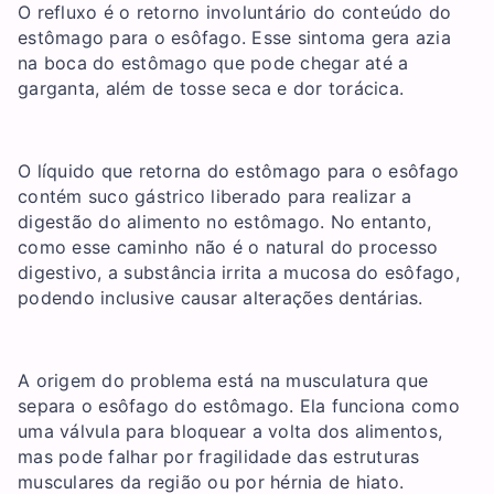
O refluxo é o retorno involuntário do conteúdo do
estômago para o esôfago. Esse sintoma gera azia
na boca do estômago que pode chegar até a
garganta, além de tosse seca e dor torácica.
O líquido que retorna do estômago para o esôfago
contém suco gástrico liberado para realizar a
digestão do alimento no estômago. No entanto,
como esse caminho não é o natural do processo
digestivo, a substância irrita a mucosa do esôfago,
podendo inclusive causar alterações dentárias.
A origem do problema está na musculatura que
separa o esôfago do estômago. Ela funciona como
uma válvula para bloquear a volta dos alimentos,
mas pode falhar por fragilidade das estruturas
musculares da região ou por hérnia de hiato.