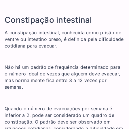
Constipação intestinal
A constipação intestinal, conhecida como prisão de
ventre ou intestino preso, é definida pela dificuldade
cotidiana para evacuar.
Não há um padrão de frequência determinado para
o número ideal de vezes que alguém deve evacuar,
mas normalmente fica entre 3 a 12 vezes por
semana.
Quando o número de evacuações por semana é
inferior a 2, pode ser considerado um quadro de
constipação. O padrão deve ser observado em
situações cotidianas, considerando a dificuldade em