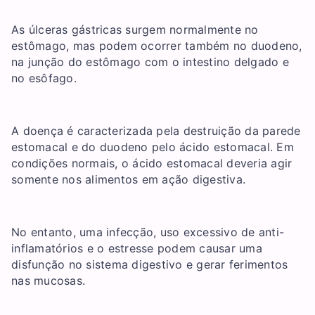
As úlceras gástricas surgem normalmente no
estômago, mas podem ocorrer também no duodeno,
na junção do estômago com o intestino delgado e
no esôfago.
A doença é caracterizada pela destruição da parede
estomacal e do duodeno pelo ácido estomacal. Em
condições normais, o ácido estomacal deveria agir
somente nos alimentos em ação digestiva.
No entanto, uma infecção, uso excessivo de anti-
inflamatórios e o estresse podem causar uma
disfunção no sistema digestivo e gerar ferimentos
nas mucosas.