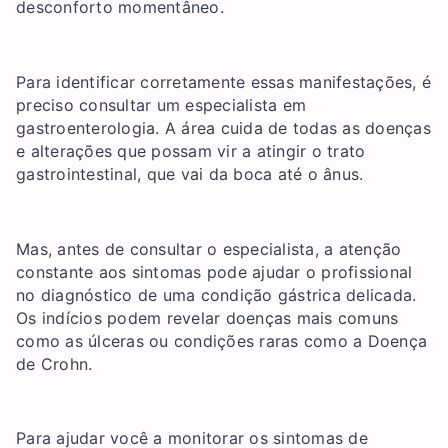
desconforto momentâneo.
Para identificar corretamente essas manifestações, é
preciso consultar um especialista em
gastroenterologia. A área cuida de todas as doenças
e alterações que possam vir a atingir o trato
gastrointestinal, que vai da boca até o ânus.
Mas, antes de consultar o especialista, a atenção
constante aos sintomas pode ajudar o profissional
no diagnóstico de uma condição gástrica delicada.
Os indícios podem revelar doenças mais comuns
como as úlceras ou condições raras como a Doença
de Crohn.
Para ajudar você a monitorar os sintomas de