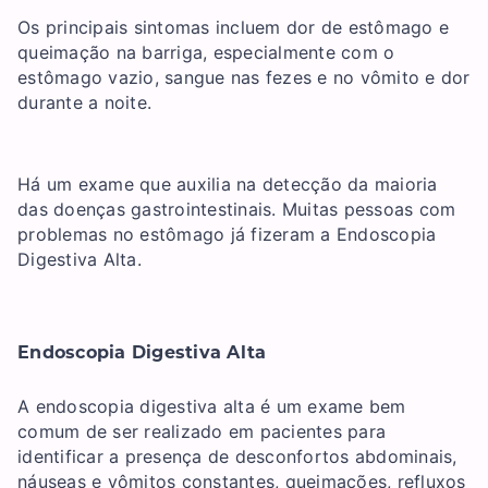
Os principais sintomas incluem dor de estômago e
queimação na barriga, especialmente com o
estômago vazio, sangue nas fezes e no vômito e dor
durante a noite.
Há um exame que auxilia na detecção da maioria
das doenças gastrointestinais. Muitas pessoas com
problemas no estômago já fizeram a Endoscopia
Digestiva Alta.
Endoscopia Digestiva Alta
A endoscopia digestiva alta é um exame bem
comum de ser realizado em pacientes para
identificar a presença de desconfortos abdominais,
náuseas e vômitos constantes, queimações, refluxos