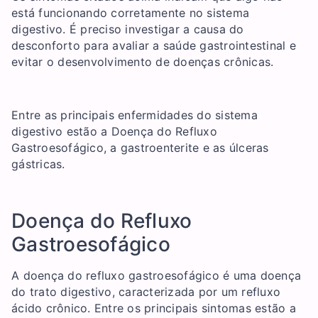
está funcionando corretamente no sistema
digestivo. É preciso investigar a causa do
desconforto para avaliar a saúde gastrointestinal e
evitar o desenvolvimento de doenças crônicas.
Entre as principais enfermidades do sistema
digestivo estão a Doença do Refluxo
Gastroesofágico, a gastroenterite e as úlceras
gástricas.
Doença do Refluxo
Gastroesofágico
A doença do refluxo gastroesofágico é uma doença
do trato digestivo, caracterizada por um refluxo
ácido crônico. Entre os principais sintomas estão a