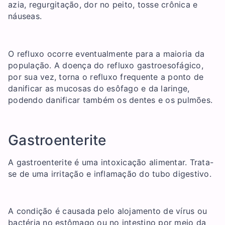
azia, regurgitação, dor no peito, tosse crônica e
náuseas.
O refluxo ocorre eventualmente para a maioria da
população. A doença do refluxo gastroesofágico,
por sua vez, torna o refluxo frequente a ponto de
danificar as mucosas do esôfago e da laringe,
podendo danificar também os dentes e os pulmões.
Gastroenterite
A gastroenterite é uma intoxicação alimentar. Trata-
se de uma irritação e inflamação do tubo digestivo.
A condição é causada pelo alojamento de vírus ou
bactéria no estômago ou no intestino por meio da