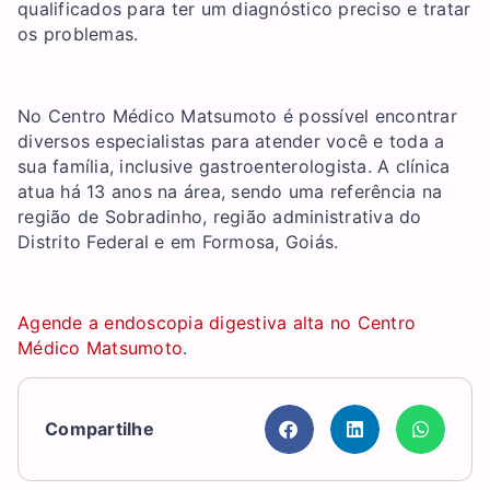
qualificados para ter um diagnóstico preciso e tratar
os problemas.
No Centro Médico Matsumoto é possível encontrar
diversos especialistas para atender você e toda a
sua família, inclusive gastroenterologista. A clínica
atua há 13 anos na área, sendo uma referência na
região de Sobradinho, região administrativa do
Distrito Federal e em Formosa, Goiás.
Agende a endoscopia digestiva alta no Centro
Médico Matsumoto
.
Compartilhe