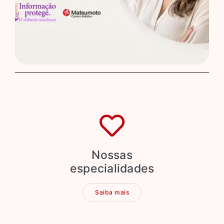
Nossas
especialidades
Saiba mais