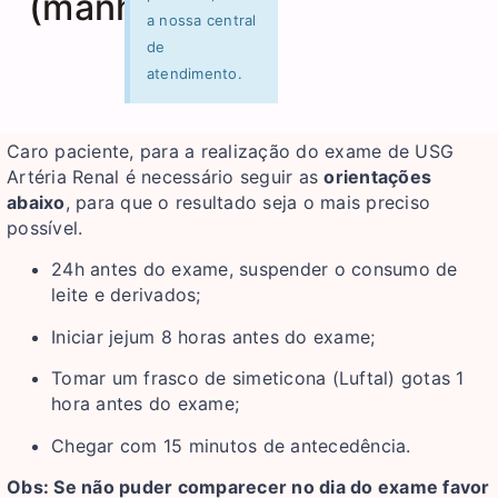
(manhã)
a nossa central
de
atendimento.
Caro paciente, para a realização do exame de USG
Artéria Renal é necessário seguir as
orientações
abaixo
, para que o resultado seja o mais preciso
possível.
24h antes do exame, suspender o consumo de
leite e derivados;
Iniciar jejum 8 horas antes do exame;
Tomar um frasco de simeticona (Luftal) gotas 1
hora antes do exame;
Chegar com 15 minutos de antecedência.
Obs: Se não puder comparecer no dia do exame favor