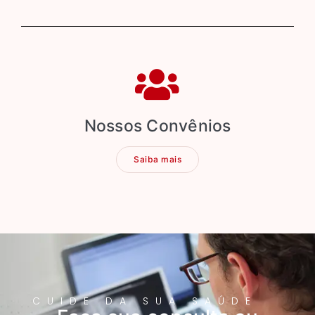
Nossos Convênios
Saiba mais
CUIDE DA SUA SAÚDE