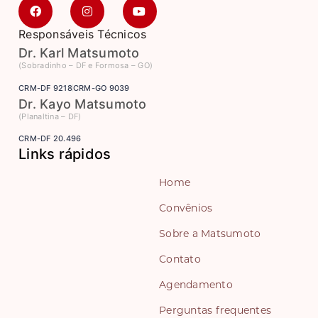
Responsáveis Técnicos
Dr. Karl Matsumoto
(Sobradinho – DF e Formosa – GO)
CRM-DF 9218
CRM-GO 9039
Dr. Kayo Matsumoto
(Planaltina – DF)
CRM-DF 20.496
Links rápidos
Home
Convênios
Sobre a Matsumoto
Contato
Agendamento
Perguntas frequentes