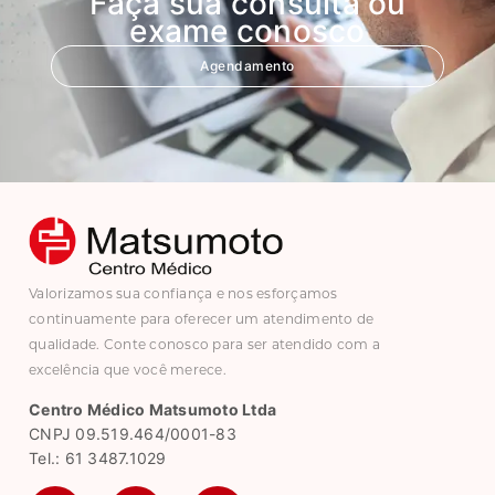
Faça sua consulta ou
exame conosco
Agendamento
Valorizamos sua confiança e nos esforçamos
continuamente para oferecer um atendimento de
qualidade. Conte conosco para ser atendido com a
excelência que você merece.
Centro Médico Matsumoto Ltda
CNPJ 09.519.464/0001-83
Tel.: 61 3487.1029