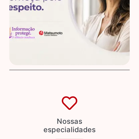
Nossas
especialidades