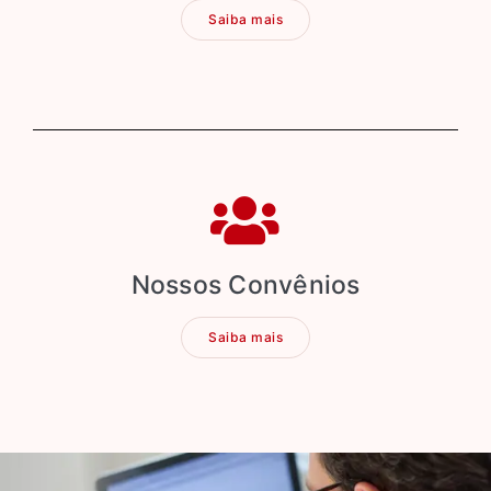
Saiba mais
Nossos Convênios
Saiba mais