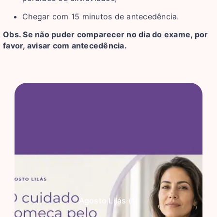
Chegar com 15 minutos de antecedência.
Obs. Se não puder comparecer no dia do exame, por
favor, avisar com antecedência.
Agosto Lilás (1)