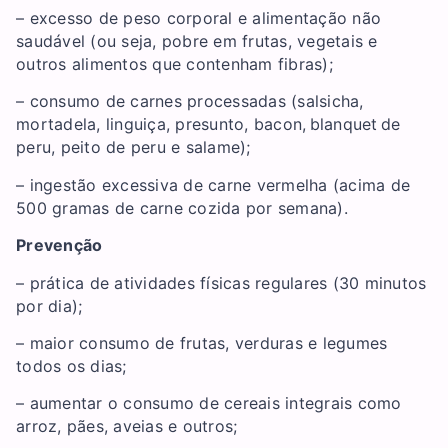
– excesso de peso corporal e alimentação não
saudável (ou seja, pobre em frutas, vegetais e
outros alimentos que contenham fibras);
– consumo de carnes processadas (salsicha,
mortadela, linguiça, presunto, bacon, blanquet de
peru, peito de peru e salame);
– ingestão excessiva de carne vermelha (acima de
500 gramas de carne cozida por semana).
Prevenção
– prática de atividades físicas regulares (30 minutos
por dia);
– maior consumo de frutas, verduras e legumes
todos os dias;
– aumentar o consumo de cereais integrais como
arroz, pães, aveias e outros;