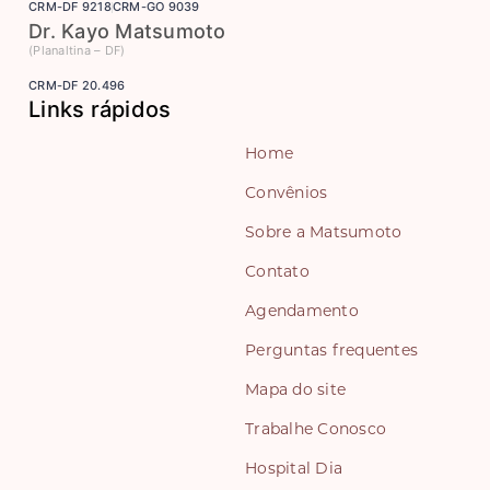
CRM-DF 9218
CRM-GO 9039
Dr. Kayo Matsumoto
(Planaltina – DF)
CRM-DF 20.496
Links rápidos
Home
Convênios
Sobre a Matsumoto
Contato
Agendamento
Perguntas frequentes
Mapa do site
Trabalhe Conosco
Hospital Dia