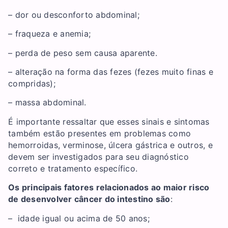
– dor ou desconforto abdominal;
– fraqueza e anemia;
– perda de peso sem causa aparente.
– alteração na forma das fezes (fezes muito finas e
compridas);
– massa abdominal.
É importante ressaltar que esses sinais e sintomas
também estão presentes em problemas como
hemorroidas, verminose, úlcera gástrica e outros, e
devem ser investigados para seu diagnóstico
correto e tratamento específico.
Os principais fatores relacionados ao maior risco
de desenvolver câncer do intestino são
:
– idade igual ou acima de 50 anos;