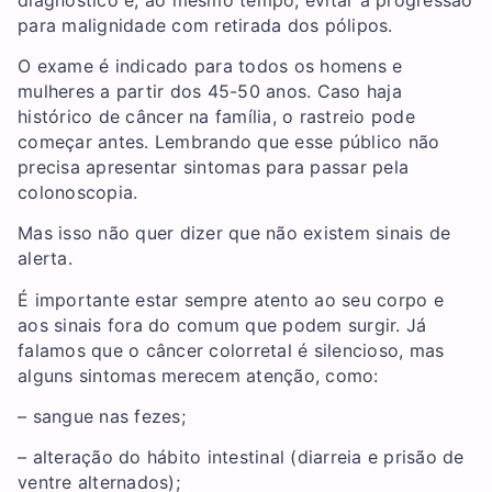
para malignidade com retirada dos pólipos.
O exame é indicado para todos os homens e
mulheres a partir dos 45-50 anos. Caso haja
histórico de câncer na família, o rastreio pode
começar antes. Lembrando que esse público não
precisa apresentar sintomas para passar pela
colonoscopia.
Mas isso não quer dizer que não existem sinais de
alerta.
É importante estar sempre atento ao seu corpo e
aos sinais fora do comum que podem surgir. Já
falamos que o câncer colorretal é silencioso, mas
alguns sintomas merecem atenção, como:
– sangue nas fezes;
– alteração do hábito intestinal (diarreia e prisão de
ventre alternados);