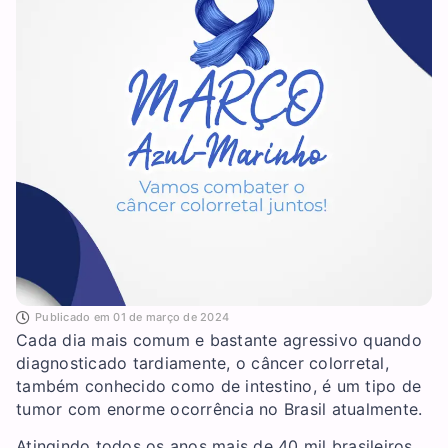
Publicado em
01 de março de 2024
Cada dia mais comum e bastante agressivo quando
diagnosticado tardiamente, o câncer colorretal,
também conhecido como de intestino, é um tipo de
tumor com enorme ocorrência no Brasil atualmente.
Atingindo todos os anos mais de 40 mil brasileiros,