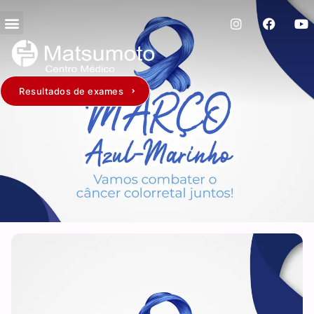
Resultados de exames