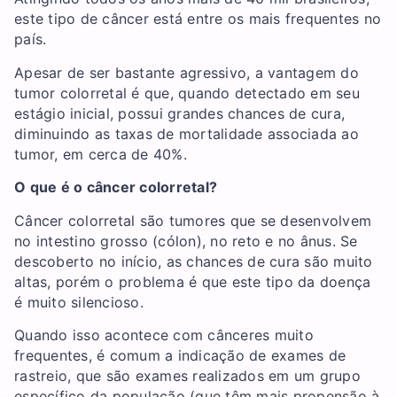
este tipo de câncer está entre os mais frequentes no
país.
Apesar de ser bastante agressivo, a vantagem do
tumor colorretal é que, quando detectado em seu
estágio inicial, possui grandes chances de cura,
diminuindo as taxas de mortalidade associada ao
tumor, em cerca de 40%.
O que é o câncer colorretal?
Câncer colorretal são tumores que se desenvolvem
no intestino grosso (cólon), no reto e no ânus. Se
descoberto no início, as chances de cura são muito
altas, porém o problema é que este tipo da doença
é muito silencioso.
Quando isso acontece com cânceres muito
frequentes, é comum a indicação de exames de
rastreio, que são exames realizados em um grupo
específico da população (que têm mais propensão à