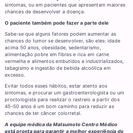
sintomas, ou em pacientes que apresentam maiores
chances de desenvolver a doença.
O paciente também pode fazer a parte dele
Sabe-se que alguns fatores podem aumentar as
chances do tumor se desenvolver, são eles: idade
acima 50 anos, obesidade, sedentarismo,
alimentação pobre em fibras e rica em carne
vermelha e alimentos embutidos e industrializados,
tabagismo e ingestão de bebida alcoólica em
excesso.
Evitar todos esses hábitos, estar atento aos
sintomas, e procurar um gastroenterologista ou um
proctologista para realizar o rastreio a partir dos
45-50 anos é um bom caminho para reduzir as
chances de ter câncer colorretal.
A equipe médica da Matsumoto Centro Médico
está pronta para garantir a melhor experiência do