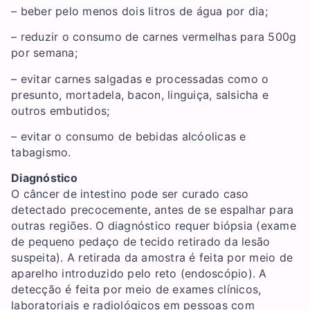
– beber pelo menos dois litros de água por dia;
– reduzir o consumo de carnes vermelhas para 500g
por semana;
– evitar carnes salgadas e processadas como o
presunto, mortadela, bacon, linguiça, salsicha e
outros embutidos;
– evitar o consumo de bebidas alcóolicas e
tabagismo.
Diagnóstico
O câncer de intestino pode ser curado caso
detectado precocemente, antes de se espalhar para
outras regiões. O diagnóstico requer biópsia (exame
de pequeno pedaço de tecido retirado da lesão
suspeita). A retirada da amostra é feita por meio de
aparelho introduzido pelo reto (endoscópio). A
detecção é feita por meio de exames clínicos,
laboratoriais e radiológicos em pessoas com