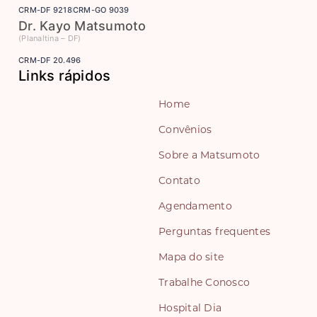
CRM-DF 9218
CRM-GO 9039
Dr. Kayo Matsumoto
(Planaltina – DF)
CRM-DF 20.496
Links rápidos
Home
Convênios
Sobre a Matsumoto
Contato
Agendamento
Perguntas frequentes
Mapa do site
Trabalhe Conosco
Hospital Dia