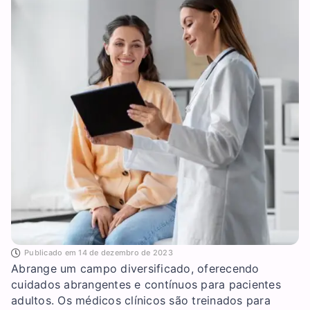
Publicado em
14 de dezembro de 2023
Abrange um campo diversificado, oferecendo
cuidados abrangentes e contínuos para pacientes
adultos. Os médicos clínicos são treinados para