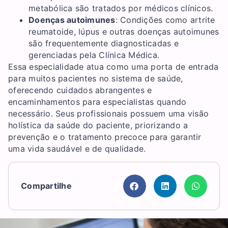
metabólica são tratados por médicos clínicos.
Doenças autoimunes
: Condições como artrite
reumatoide, lúpus e outras doenças autoimunes
são frequentemente diagnosticadas e
gerenciadas pela Clínica Médica.
Essa especialidade atua como uma porta de entrada
para muitos pacientes no sistema de saúde,
oferecendo cuidados abrangentes e
encaminhamentos para especialistas quando
necessário. Seus profissionais possuem uma visão
holística da saúde do paciente, priorizando a
prevenção e o tratamento precoce para garantir
uma vida saudável e de qualidade.
Compartilhe