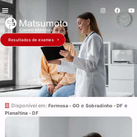
Resultados de exames
Disponível em:
e
e
Formosa - GO
Sobradinho - DF
Planaltina - DF