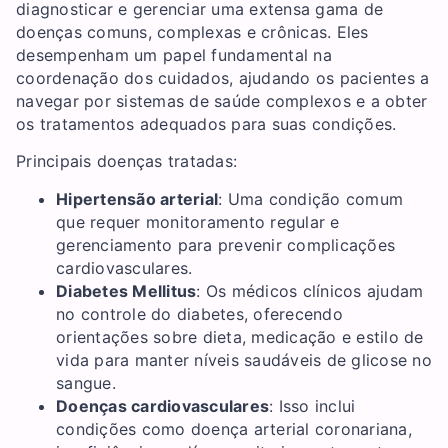
diagnosticar e gerenciar uma extensa gama de
doenças comuns, complexas e crônicas. Eles
desempenham um papel fundamental na
coordenação dos cuidados, ajudando os pacientes a
navegar por sistemas de saúde complexos e a obter
os tratamentos adequados para suas condições.
Principais doenças tratadas:
Hipertensão arterial
: Uma condição comum
que requer monitoramento regular e
gerenciamento para prevenir complicações
cardiovasculares.
Diabetes Mellitus
: Os médicos clínicos ajudam
no controle do diabetes, oferecendo
orientações sobre dieta, medicação e estilo de
vida para manter níveis saudáveis de glicose no
sangue.
Doenças cardiovasculares
: Isso inclui
condições como doença arterial coronariana,