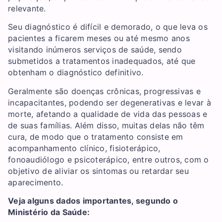
relevante.
Seu diagnóstico é difícil e demorado, o que leva os
pacientes a ficarem meses ou até mesmo anos
visitando inúmeros serviços de saúde, sendo
submetidos a tratamentos inadequados, até que
obtenham o diagnóstico definitivo.
Geralmente são doenças crônicas, progressivas e
incapacitantes, podendo ser degenerativas e levar à
morte, afetando a qualidade de vida das pessoas e
de suas famílias. Além disso, muitas delas não têm
cura, de modo que o tratamento consiste em
acompanhamento clínico, fisioterápico,
fonoaudiólogo e psicoterápico, entre outros, com o
objetivo de aliviar os sintomas ou retardar seu
aparecimento.
Veja alguns dados importantes, segundo o
Ministério da Saúde: