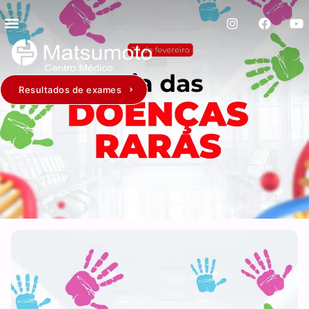
Resultados de exames