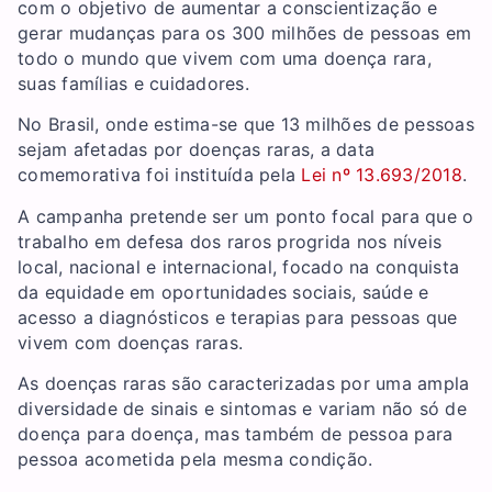
com o objetivo de aumentar a conscientização e
gerar mudanças para os 300 milhões de pessoas em
todo o mundo que vivem com uma doença rara,
suas famílias e cuidadores.
No Brasil, onde estima-se que 13 milhões de pessoas
sejam afetadas por doenças raras, a data
comemorativa foi instituída pela
Lei nº 13.693/2018
.
A campanha pretende ser um ponto focal para que o
trabalho em defesa dos raros progrida nos níveis
local, nacional e internacional, focado na conquista
da equidade em oportunidades sociais, saúde e
acesso a diagnósticos e terapias para pessoas que
vivem com doenças raras.
As doenças raras são caracterizadas por uma ampla
diversidade de sinais e sintomas e variam não só de
doença para doença, mas também de pessoa para
pessoa acometida pela mesma condição.