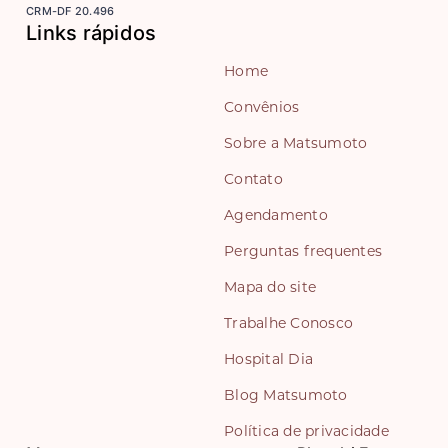
CRM-DF 20.496
Links rápidos
Home
Convênios
Sobre a Matsumoto
Contato
Agendamento
Perguntas frequentes
Mapa do site
Trabalhe Conosco
Hospital Dia
Blog Matsumoto
Política de privacidade