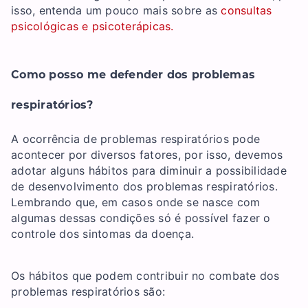
isso, entenda um pouco mais sobre as
consultas
psicológicas e psicoterápicas.
Como posso me defender dos problemas
respiratórios?
A ocorrência de problemas respiratórios pode
acontecer por diversos fatores, por isso, devemos
adotar alguns hábitos para diminuir a possibilidade
de desenvolvimento dos problemas respiratórios.
Lembrando que, em casos onde se nasce com
algumas dessas condições só é possível fazer o
controle dos sintomas da doença.
Os hábitos que podem contribuir no combate dos
problemas respiratórios são: