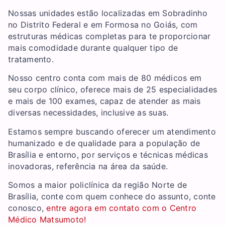
Nossas unidades estão localizadas em Sobradinho
no Distrito Federal e em Formosa no Goiás, com
estruturas médicas completas para te proporcionar
mais comodidade durante qualquer tipo de
tratamento.
Nosso centro conta com mais de 80 médicos em
seu corpo clínico, oferece mais de 25 especialidades
e mais de 100 exames, capaz de atender as mais
diversas necessidades, inclusive as suas.
Estamos sempre buscando oferecer um atendimento
humanizado e de qualidade para a população de
Brasília e entorno, por serviços e técnicas médicas
inovadoras, referência na área da saúde.
Somos a maior policlínica da região Norte de
Brasília, conte com quem conhece do assunto, conte
conosco,
entre agora em contato com o Centro
Médico Matsumoto!