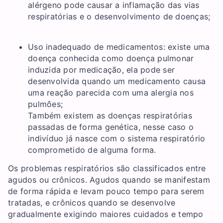
alérgeno pode causar a inflamação das vias
respiratórias e o desenvolvimento de doenças;
Uso inadequado de medicamentos: existe uma
doença conhecida como doença pulmonar
induzida por medicação, ela pode ser
desenvolvida quando um medicamento causa
uma reação parecida com uma alergia nos
pulmões;
Também existem as doenças respiratórias
passadas de forma genética, nesse caso o
indivíduo já nasce com o sistema respiratório
comprometido de alguma forma.
Os problemas respiratórios são classificados entre
agudos ou crônicos. Agudos quando se manifestam
de forma rápida e levam pouco tempo para serem
tratadas, e crônicos quando se desenvolve
gradualmente exigindo maiores cuidados e tempo