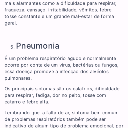
mais alarmantes como a dificuldade para respirar,
fraqueza, cansaço, irritabilidade, vômitos, febre,
tosse constante e um grande mal-estar de forma
geral.
Pneumonia
É um problema respiratório agudo e normalmente
ocorre por conta de um vírus, bactérias ou fungos,
essa doença promove a infecção dos alvéolos
pulmonares.
Os principais sintomas são os calafrios, dificuldade
para respirar, fadiga, dor no peito, tosse com
catarro e febre alta.
Lembrando que, a falta de ar, sintoma bem comum
de problemas respiratórios também pode ser
indicativo de algum tipo de problema emocional, por