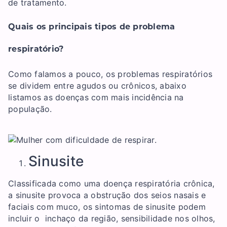
de tratamento.
Quais os principais tipos de problema
respiratório?
Como falamos a pouco, os problemas respiratórios
se dividem entre agudos ou crônicos, abaixo
listamos as doenças com mais incidência na
população.
Sinusite
Classificada como uma doença respiratória crônica,
a sinusite provoca a obstrução dos seios nasais e
faciais com muco, os sintomas de sinusite podem
incluir o inchaço da região, sensibilidade nos olhos,