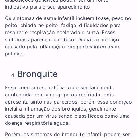
indicativo para o seu aparecimento.
Os sintomas de asma infantil incluem tosse, peso no
peito, chiado no peito, fadiga, dificuldades para
respirar e respiração acelerada e curta. Esses
sintomas aparecem em decorrência do inchaço
causado pela inflamação das partes internas do
pulmão.
Bronquite
Essa doença respiratória pode ser facilmente
confundida com uma gripe ou resfriado, pois
apresenta sintomas parecidos, porém essa condição
inclui a inflamação dos brônquios, geralmente
causada por um vírus sendo classificada como uma
doença respiratória aguda.
Porém, os sintomas de bronquite infantil podem ser