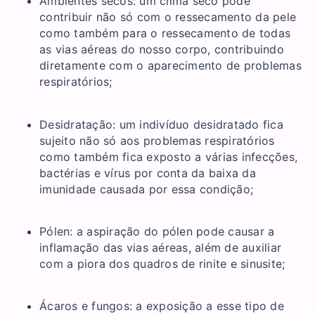
Ambientes secos: um clima seco pode
contribuir não só com o ressecamento da pele
como também para o ressecamento de todas
as vias aéreas do nosso corpo, contribuindo
diretamente com o aparecimento de problemas
respiratórios;
Desidratação: um indivíduo desidratado fica
sujeito não só aos problemas respiratórios
como também fica exposto a várias infecções,
bactérias e vírus por conta da baixa da
imunidade causada por essa condição;
Pólen: a aspiração do pólen pode causar a
inflamação das vias aéreas, além de auxiliar
com a piora dos quadros de rinite e sinusite;
Ácaros e fungos: a exposição a esse tipo de