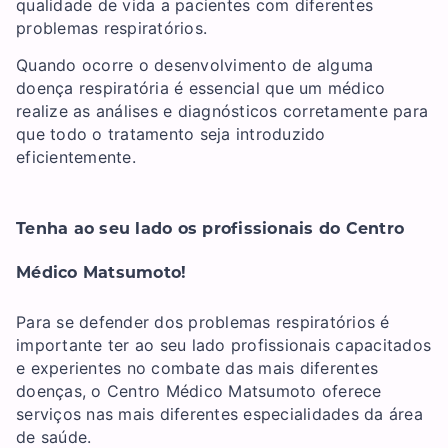
qualidade de vida a pacientes com diferentes
problemas respiratórios.
Quando ocorre o desenvolvimento de alguma
doença respiratória é essencial que um médico
realize as análises e diagnósticos corretamente para
que todo o tratamento seja introduzido
eficientemente.
Tenha ao seu lado os profissionais do Centro
Médico Matsumoto!
Para se defender dos problemas respiratórios é
importante ter ao seu lado profissionais capacitados
e experientes no combate das mais diferentes
doenças, o Centro Médico Matsumoto oferece
serviços nas mais diferentes especialidades da área
de saúde.