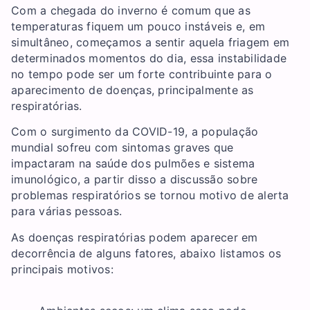
Com a chegada do inverno é comum que as
temperaturas fiquem um pouco instáveis e, em
simultâneo, começamos a sentir aquela friagem em
determinados momentos do dia, essa instabilidade
no tempo pode ser um forte contribuinte para o
aparecimento de doenças, principalmente as
respiratórias.
Com o surgimento da COVID-19, a população
mundial sofreu com sintomas graves que
impactaram na saúde dos pulmões e sistema
imunológico, a partir disso a discussão sobre
problemas respiratórios se tornou motivo de alerta
para várias pessoas.
As doenças respiratórias podem aparecer em
decorrência de alguns fatores, abaixo listamos os
principais motivos: