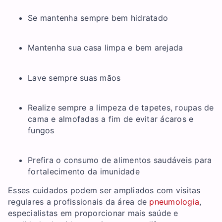
Se mantenha sempre bem hidratado
Mantenha sua casa limpa e bem arejada
Lave sempre suas mãos
Realize sempre a limpeza de tapetes, roupas de
cama e almofadas a fim de evitar ácaros e
fungos
Prefira o consumo de alimentos saudáveis para
fortalecimento da imunidade
Esses cuidados podem ser ampliados com visitas
regulares a profissionais da área de
pneumologia
,
especialistas em proporcionar mais saúde e