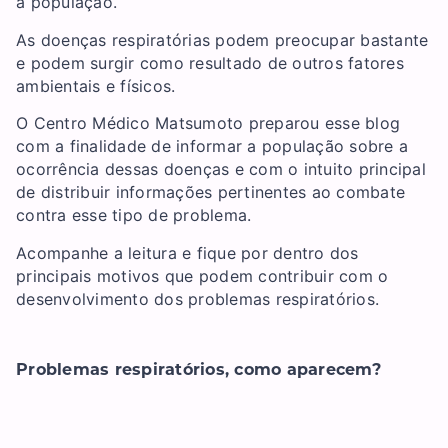
a população.
As doenças respiratórias podem preocupar bastante
e podem surgir como resultado de outros fatores
ambientais e físicos.
O Centro Médico Matsumoto preparou esse blog
com a finalidade de informar a população sobre a
ocorrência dessas doenças e com o intuito principal
de distribuir informações pertinentes ao combate
contra esse tipo de problema.
Acompanhe a leitura e fique por dentro dos
principais motivos que podem contribuir com o
desenvolvimento dos problemas respiratórios.
Problemas respiratórios, como aparecem?