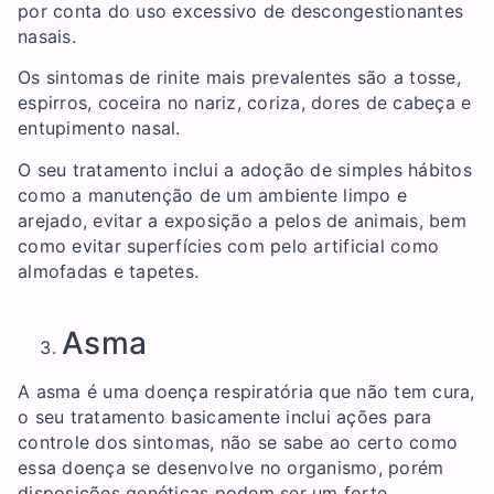
por conta do uso excessivo de descongestionantes
nasais.
Os sintomas de rinite mais prevalentes são a tosse,
espirros, coceira no nariz, coriza, dores de cabeça e
entupimento nasal.
O seu tratamento inclui a adoção de simples hábitos
como a manutenção de um ambiente limpo e
arejado, evitar a exposição a pelos de animais, bem
como evitar superfícies com pelo artificial como
almofadas e tapetes.
Asma
A asma é uma doença respiratória que não tem cura,
o seu tratamento basicamente inclui ações para
controle dos sintomas, não se sabe ao certo como
essa doença se desenvolve no organismo, porém
disposições genéticas podem ser um forte