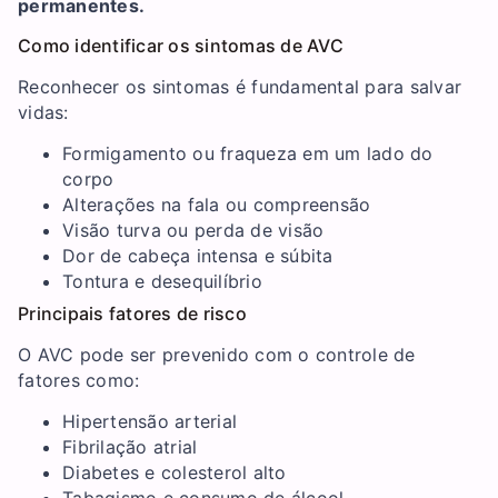
permanentes.
Como identificar os sintomas de AVC
Reconhecer os sintomas é fundamental para salvar
vidas:
Formigamento ou fraqueza em um lado do
corpo
Alterações na fala ou compreensão
Visão turva ou perda de visão
Dor de cabeça intensa e súbita
Tontura e desequilíbrio
Principais fatores de risco
O AVC pode ser prevenido com o controle de
fatores como:
Hipertensão arterial
Fibrilação atrial
Diabetes e colesterol alto