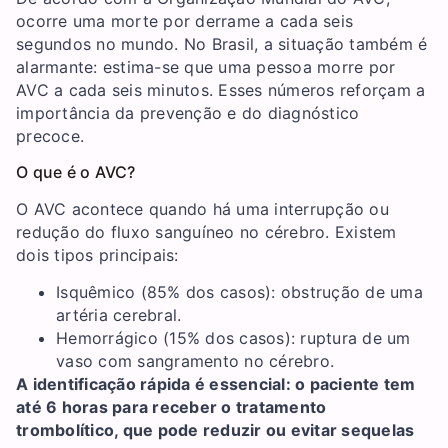
ocorre uma morte por derrame a cada seis
segundos no mundo. No Brasil, a situação também é
alarmante: estima-se que uma pessoa morre por
AVC a cada seis minutos. Esses números reforçam a
importância da prevenção e do diagnóstico
precoce.
O que é o AVC?
O AVC acontece quando há uma interrupção ou
redução do fluxo sanguíneo no cérebro. Existem
dois tipos principais:
Isquêmico (85% dos casos): obstrução de uma
artéria cerebral.
Hemorrágico (15% dos casos): ruptura de um
vaso com sangramento no cérebro.
A identificação rápida é essencial: o paciente tem
até 6 horas para receber o tratamento
trombolítico, que pode reduzir ou evitar sequelas