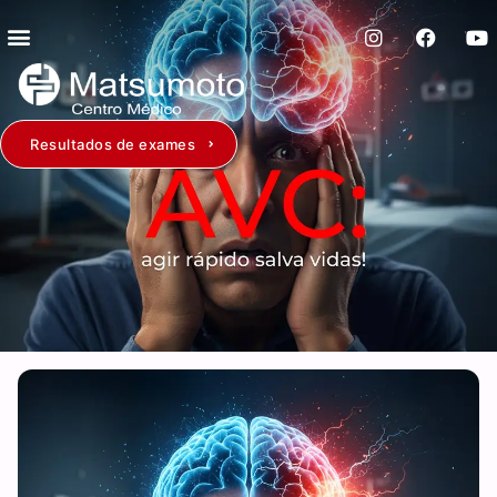
Resultados de exames