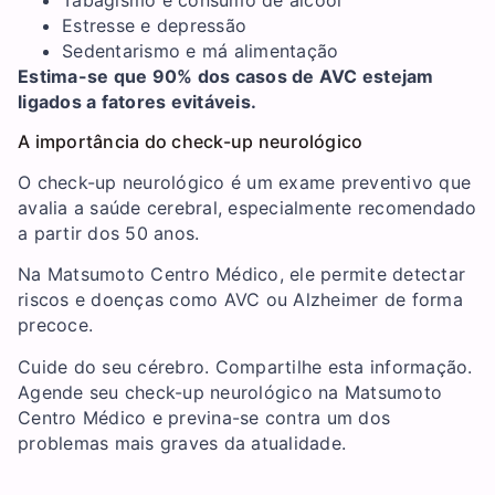
Tabagismo e consumo de álcool
Estresse e depressão
Sedentarismo e má alimentação
Estima-se que 90% dos casos de AVC estejam
ligados a fatores evitáveis.
A importância do check-up neurológico
O check-up neurológico é um exame preventivo que
avalia a saúde cerebral, especialmente recomendado
a partir dos 50 anos.
Na Matsumoto Centro Médico, ele permite detectar
riscos e doenças como AVC ou Alzheimer de forma
precoce.
Cuide do seu cérebro. Compartilhe esta informação.
Agende seu check-up neurológico na Matsumoto
Centro Médico e previna-se contra um dos
problemas mais graves da atualidade.