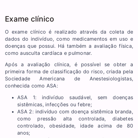
Exame clínico
O exame clínico é realizado através da coleta de
dados do indivíduo, como medicamentos em uso e
doenças que possui. Há também a avaliação física,
como ausculta cardíaca e pulmonar.
Após a avaliação clínica, é possível se obter a
primeira forma de classificação do risco, criada pela
Sociedade Americana de Anestesiologistas,
conhecida como ASA:
ASA 1: indivíduo saudável, sem doenças
sistêmicas, infecções ou febre;
ASA 2: indivíduo com doença sistêmica branda,
como pressão alta controlada, diabetes
controlado, obesidade, idade acima de 80
anos;