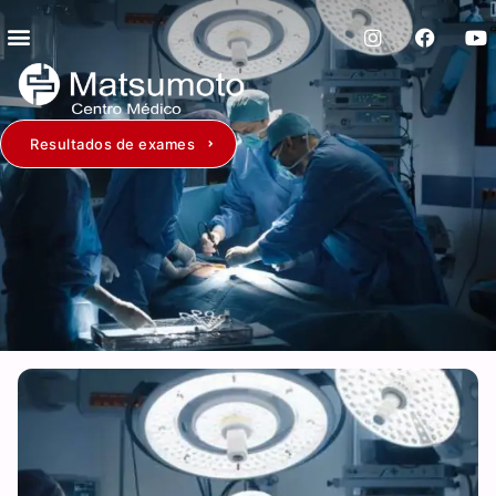
Resultados de exames