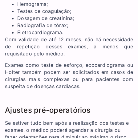
Hemograma;
Testes de coagulação;
Dosagem de creatinina;
Radiografia de tórax;
Eletrocardiograma.
Com validade de até 12 meses, não há necessidade
de repetição desses exames, a menos que
requisitado pelo médico.
Exames como teste de esforço, ecocardiograma ou
Holter também podem ser solicitados em casos de
cirurgias mais complexas ou para pacientes com
suspeita de doenças cardíacas.
Ajustes pré-operatórios
Se estiver tudo bem após a realização dos testes e
exames, o médico poderá agendar a cirurgia ou
fazer orientações para diminuir ao máximo o risco