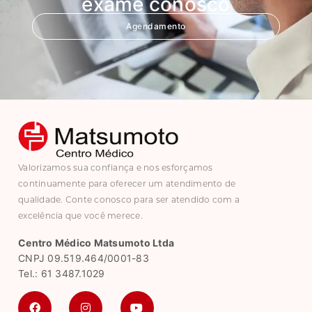
exame conosco
Agendamento
Valorizamos sua confiança e nos esforçamos
continuamente para oferecer um atendimento de
qualidade. Conte conosco para ser atendido com a
excelência que você merece.
Centro Médico Matsumoto Ltda
CNPJ 09.519.464/0001-83
Tel.: 61 3487.1029