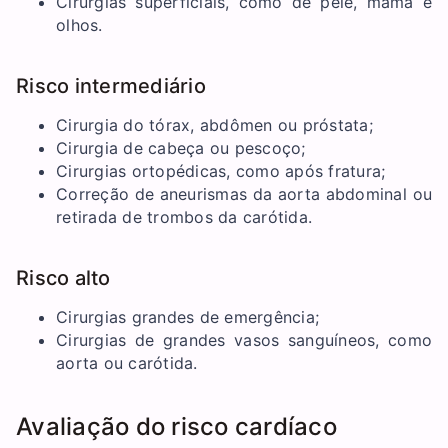
Cirurgias superficiais, como de pele, mama e
olhos.
Risco intermediário
Cirurgia do tórax, abdômen ou próstata;
Cirurgia de cabeça ou pescoço;
Cirurgias ortopédicas, como após fratura;
Correção de aneurismas da aorta abdominal ou
retirada de trombos da carótida.
Risco alto
Cirurgias grandes de emergência;
Cirurgias de grandes vasos sanguíneos, como
aorta ou carótida.
Avaliação do risco cardíaco