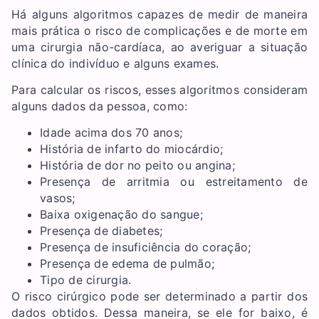
Há alguns algoritmos capazes de medir de maneira
mais prática o risco de complicações e de morte em
uma cirurgia não-cardíaca, ao averiguar a situação
clínica do indivíduo e alguns exames.
Para calcular os riscos, esses algoritmos consideram
alguns dados da pessoa, como:
Idade acima dos 70 anos;
História de infarto do miocárdio;
História de dor no peito ou angina;
Presença de arritmia ou estreitamento de
vasos;
Baixa oxigenação do sangue;
Presença de diabetes;
Presença de insuficiência do coração;
Presença de edema de pulmão;
Tipo de cirurgia.
O risco cirúrgico pode ser determinado a partir dos
dados obtidos. Dessa maneira, se ele for baixo, é