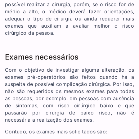
possível realizar a cirurgia, porém, se o risco for de
médio a alto, o médico deverá fazer orientações,
adequar o tipo de cirurgia ou ainda requerer mais
exames que auxiliam a avaliar melhor o risco
cirúrgico da pessoa.
Exames necessários
Com o objetivo de investigar alguma alteração, os
exames pré-operatórios são feitos quando há a
suspeita de possível complicação cirúrgica. Por isso,
não são requeridos os mesmos exames para todas
as pessoas, por exemplo, em pessoas com ausência
de sintomas, com risco cirúrgico baixo e que
passarão por cirurgia de baixo risco, não é
necessária a realização dos exames.
Contudo, os exames mais solicitados são: