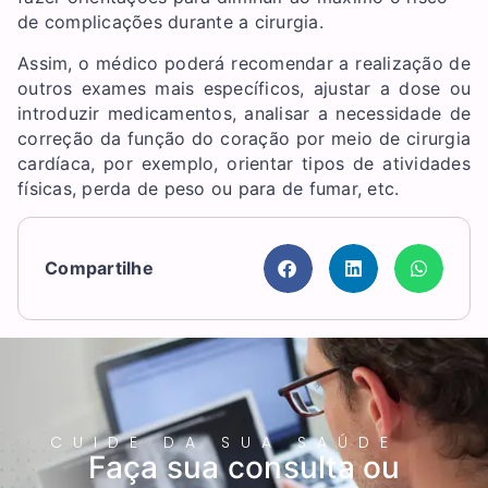
de complicações durante a cirurgia.
Assim, o médico poderá recomendar a realização de
outros exames mais específicos, ajustar a dose ou
introduzir medicamentos, analisar a necessidade de
correção da função do coração por meio de cirurgia
cardíaca, por exemplo, orientar tipos de atividades
físicas, perda de peso ou para de fumar, etc.
Compartilhe
CUIDE DA SUA SAÚDE
Faça sua consulta ou