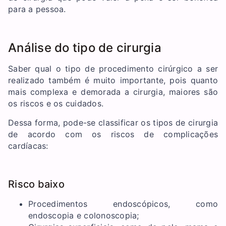
para a pessoa.
Análise do tipo de cirurgia
Saber qual o tipo de procedimento cirúrgico a ser
realizado também é muito importante, pois quanto
mais complexa e demorada a cirurgia, maiores são
os riscos e os cuidados.
Dessa forma, pode-se classificar os tipos de cirurgia
de acordo com os riscos de complicações
cardíacas:
Risco baixo
Procedimentos endoscópicos, como
endoscopia e colonoscopia;