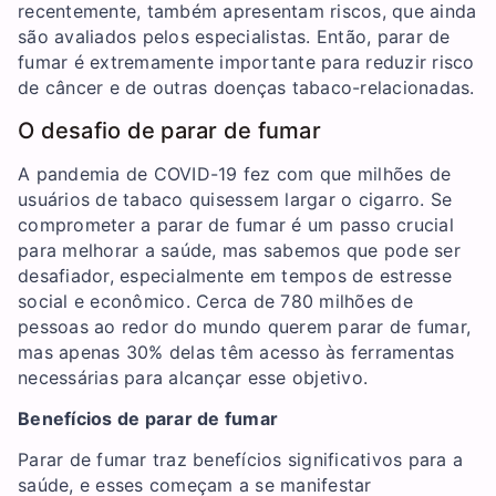
recentemente, também apresentam riscos, que ainda
são avaliados pelos especialistas. Então, parar de
fumar é extremamente importante para reduzir risco
de câncer e de outras doenças tabaco-relacionadas.
O desafio de parar de fumar
A pandemia de COVID-19 fez com que milhões de
usuários de tabaco quisessem largar o cigarro. Se
comprometer a parar de fumar é um passo crucial
para melhorar a saúde, mas sabemos que pode ser
desafiador, especialmente em tempos de estresse
social e econômico. Cerca de 780 milhões de
pessoas ao redor do mundo querem parar de fumar,
mas apenas 30% delas têm acesso às ferramentas
necessárias para alcançar esse objetivo.
Benefícios de parar de fumar
Parar de fumar traz benefícios significativos para a
saúde, e esses começam a se manifestar