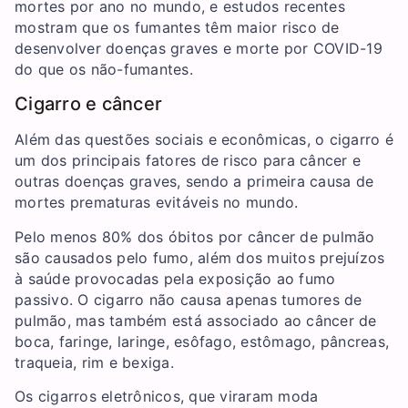
mortes por ano no mundo, e estudos recentes
mostram que os fumantes têm maior risco de
desenvolver doenças graves e morte por COVID-19
do que os não-fumantes.
Cigarro e câncer
Além das questões sociais e econômicas, o cigarro é
um dos principais fatores de risco para câncer e
outras doenças graves, sendo a primeira causa de
mortes prematuras evitáveis no mundo.
Pelo menos 80% dos óbitos por câncer de pulmão
são causados pelo fumo, além dos muitos prejuízos
à saúde provocadas pela exposição ao fumo
passivo. O cigarro não causa apenas tumores de
pulmão, mas também está associado ao câncer de
boca, faringe, laringe, esôfago, estômago, pâncreas,
traqueia, rim e bexiga.
Os cigarros eletrônicos, que viraram moda