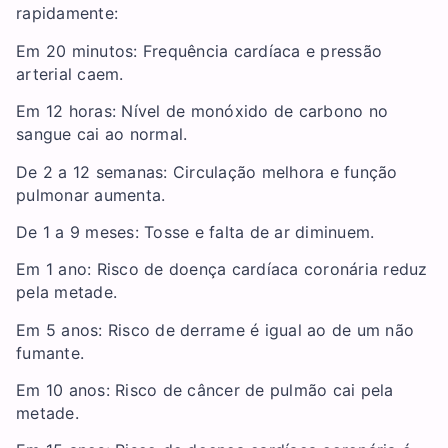
rapidamente:
Em 20 minutos: Frequência cardíaca e pressão
arterial caem.
Em 12 horas: Nível de monóxido de carbono no
sangue cai ao normal.
De 2 a 12 semanas: Circulação melhora e função
pulmonar aumenta.
De 1 a 9 meses: Tosse e falta de ar diminuem.
Em 1 ano: Risco de doença cardíaca coronária reduz
pela metade.
Em 5 anos: Risco de derrame é igual ao de um não
fumante.
Em 10 anos: Risco de câncer de pulmão cai pela
metade.