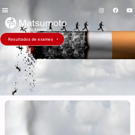
Resultados de exames