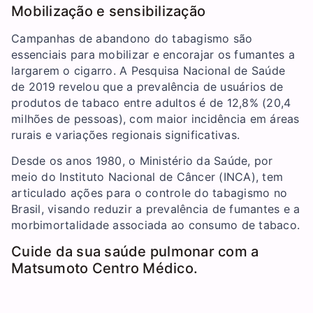
Mobilização e sensibilização
Campanhas de abandono do tabagismo são
essenciais para mobilizar e encorajar os fumantes a
largarem o cigarro. A Pesquisa Nacional de Saúde
de 2019 revelou que a prevalência de usuários de
produtos de tabaco entre adultos é de 12,8% (20,4
milhões de pessoas), com maior incidência em áreas
rurais e variações regionais significativas.
Desde os anos 1980, o Ministério da Saúde, por
meio do Instituto Nacional de Câncer (INCA), tem
articulado ações para o controle do tabagismo no
Brasil, visando reduzir a prevalência de fumantes e a
morbimortalidade associada ao consumo de tabaco.
Cuide da sua saúde pulmonar com a
Matsumoto Centro Médico.