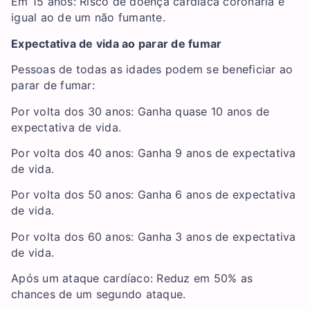
Em 15 anos: Risco de doença cardíaca coronária é
igual ao de um não fumante.
Expectativa de vida ao parar de fumar
Pessoas de todas as idades podem se beneficiar ao
parar de fumar:
Por volta dos 30 anos: Ganha quase 10 anos de
expectativa de vida.
Por volta dos 40 anos: Ganha 9 anos de expectativa
de vida.
Por volta dos 50 anos: Ganha 6 anos de expectativa
de vida.
Por volta dos 60 anos: Ganha 3 anos de expectativa
de vida.
Após um ataque cardíaco: Reduz em 50% as
chances de um segundo ataque.