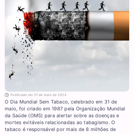
Publicado em
31 de maio de 2024
O Dia Mundial Sem Tabaco, celebrado em 31 de
maio, foi criado em 1987 pela Organização Mundial
da Saúde (OMS) para alertar sobre as doenças e
mortes evitáveis relacionadas ao tabagismo. O
tabaco é responsável por mais de 8 milhões de